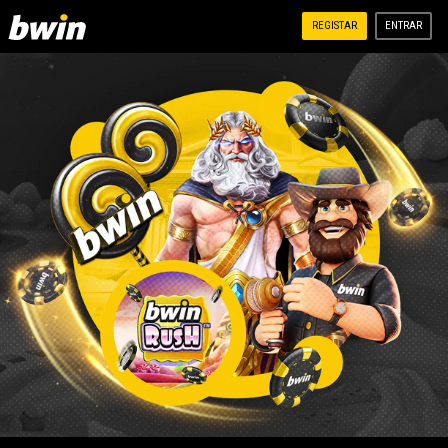
REGISTAR
ENTRAR