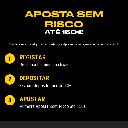
APOSTA SEM
RISCO
ATÉ 150€
18+. Seja responsável, jogue com moderação. Aplicam-se restrições e Termos e Condições. *
REGISTAR
1
Regista a tua conta na bwin
DEPOSITAR
2
Faz um depósito min. de 10€
APOSTAR
3
Primeira Aposta Sem Risco até 150€