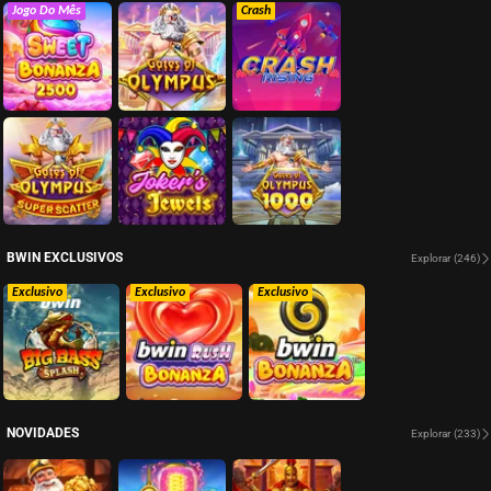
Jogo Do Mês
Crash
BWIN EXCLUSIVOS
Explorar
(246)
Exclusivo
Exclusivo
Exclusivo
NOVIDADES
Explorar
(233)