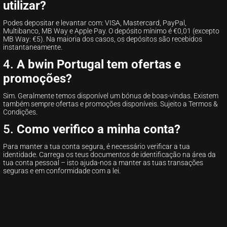
utilizar?
Podes depositar e levantar com: VISA, Mastercard, PayPal,
Multibanco, MB Way e Apple Pay. O depósito mínimo é €0,01 (excepto
MB Way: €5). Na maioria dos casos, os depósitos são recebidos
instantaneamente.
4.
A bwin Portugal tem ofertas e
promoções?
Sim. Geralmente temos disponível um bónus de boas-vindas. Existem
também sempre ofertas e promoções disponíveis. Sujeito a Termos &
Condições.
5.
Como verifico a minha conta?
Para manter a tua conta segura, é necessário verificar a tua
identidade. Carrega os teus documentos de identificação na área da
tua conta pessoal – isto ajuda-nos a manter as tuas transações
seguras e em conformidade com a lei.