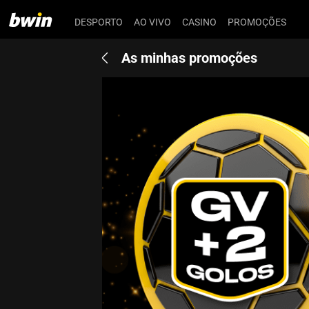
DESPORTO
AO VIVO
CASINO
PROMOÇÕES
As minhas promoções