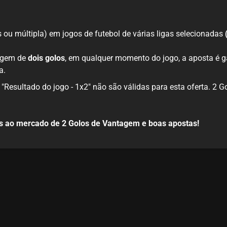
 ou múltipla) em jogos de futebol de várias ligas selecionadas
agem de
dois golos
, em qualquer momento do jogo, a aposta é 
da.
"Resultado do jogo - 1x2" não são válidas para esta oferta. 
is ao mercado de 2 Golos de Vantagem e boas apostas!