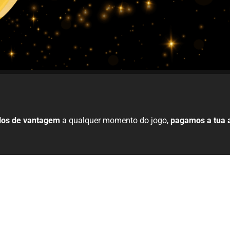
los de vantagem
a qualquer momento do jogo,
pagamos a tua a