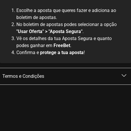
Escolhe a aposta que queres fazer e adiciona ao
boletim de apostas.
No boletim de apostas podes selecionar a opção
"Usar Oferta" > "Aposta Segura"
.
Vê os detalhes da tua Aposta Segura e quanto
podes ganhar em
FreeBet
.
Confirma e
protege a tua aposta
!
Termos e Condições