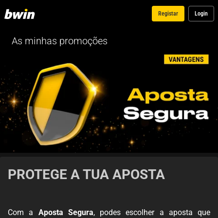
Registar
Login
As minhas promoções
PROTEGE A TUA APOSTA
Com a
Aposta Segura
, podes escolher a aposta que