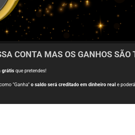
SSA CONTA MAS OS GANHOS SÃO 
 grátis
que pretendes!
a como "Ganha"
o saldo será creditado em dinheiro real
e poderá