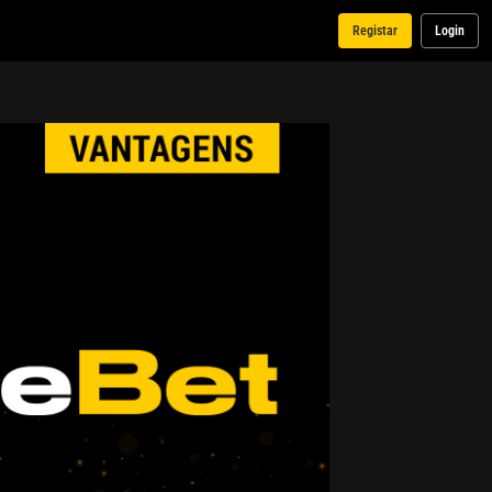
Registar
Login