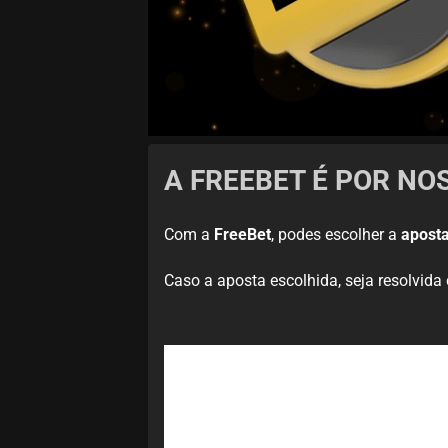
A FREEBET É POR NO
Com a
FreeBet
, podes escolher a
aposta
Caso a aposta escolhida, seja resolvid