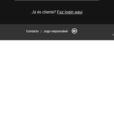
Já és cliente?
Faz login aqui
Contacto
|
Jogo responsável
T