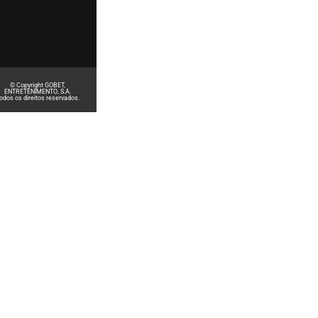
© Copyright GOBET,
ENTRETENIMENTO, S.A.
odos os direitos reservados.