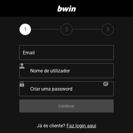
1
2
3
Email
Nome de utilizador
Criar uma password
Continuar
Já és cliente?
Faz login aqui