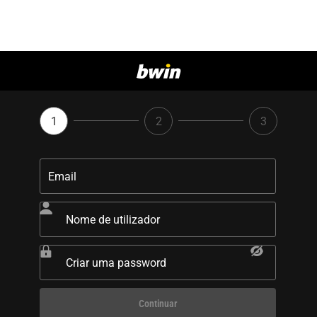
1
2
3
Email
Nome de utilizador
Criar uma password
Continuar