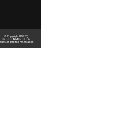
© Copyright GOBET,
ENTRETENIMENTO, S.A.
odos os direitos reservados.