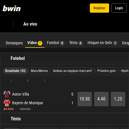
Registar
Login
Ao vivo
Vídeo
Futebol
Ténis
Hóquei no Gelo
Destaques
Desp
7
8
6
1
Futebol
Resultado 1X2
Mais/Menos
Ambas as equipas marcam?
Próximo golo
Hipót
1
X
2
Aston Villa
0
10.50
4.40
1.25
Bayern de Munique
1
Intervalo
AO VIVO
Ténis