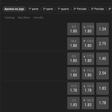
Apostas no jogo
1ª parte
2ª parte
1º quarto
2º Período
3º Período
4º
Handicap
Mais/Menos
Vencedor
-6,5
▲ 174.5
1.34
1.80
1.80
+6,5
▼ 174.5
2.75
1.80
1.80
-5,5
▲ 171.5
1.40
1.80
1.80
+5,5
▼ 171.5
2.54
1.80
1.80
+1.5
▲ 161.5
1.83
1.78
1.78
-1,5
▼ 161.5
1.78
1.83
1.83