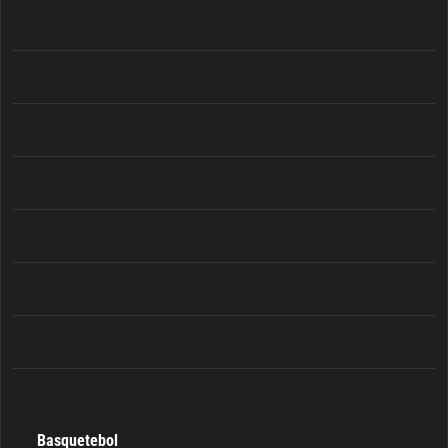
Basquetebol