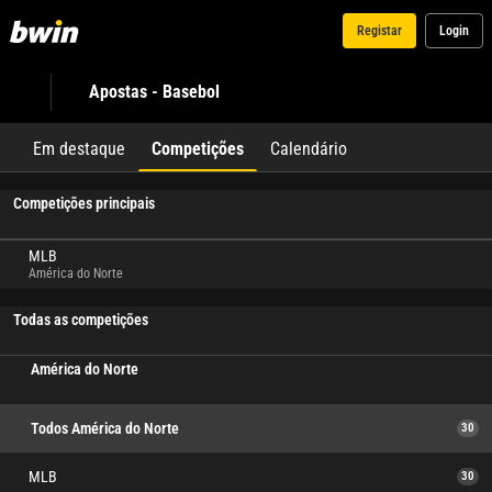
Registar
Login
Apostas - Basebol
Em destaque
Competições
Calendário
Competições principais
MLB
América do Norte
Todas as competições
América do Norte
Todos América do Norte
30
MLB
30