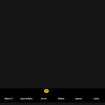
36
Menu A-Z
Jogos de Mesa
Ao vivo
Boletim
Apostas
Casino