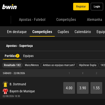
Registar
Login
Apostas - Futebol
Competições
Alemanha
Em destaque
Competições
Cupões
Calendário
Equi
Apostas - Supertaça
Partidas
Equipas
1
Resultado 1X2
Mais/Menos
Ambas as equipas marcam?
Hipótese Dupla
1X2
SÁBADO - 22/08/2026
1
X
2
B. Dortmund
4.00
3.90
1.55
Bayern de Munique
22/08/2026 18:30