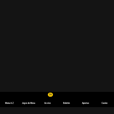
36
Menu A-Z
Jogos de Mesa
Ao vivo
Boletim
Apostas
Casino