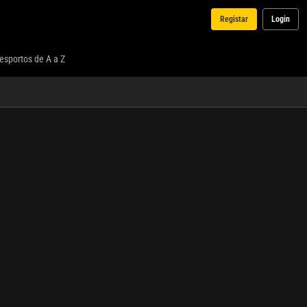
Registar
Login
esportos de A a Z
bwin
TV
Selecionar um evento...
Seleciona
da
lista de
eventos para
acompanhares
as estatísticas
Boletim
de
Apostas