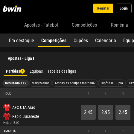
Registar
Login
Apostas - Futebol
Competições
Roménia
Em destaque
Competições
Cupões
Calendário
Equi
Apostas - Liga I
Partidas
Equipas
Tabelas das ligas
7
Resultado 1X2
Mais/Menos
Ambas as equipas marcam?
Hipótese Dupla
1X2
HOJE
1
X
2
AFC UTA Arad
2.45
2.95
2.45
Rapid Bucareste
Hoje / 18:00
AMANHÃ
1
X
2