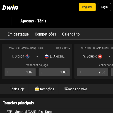
Registar
Login
Apostas - Ténis
Em destaque
Competições
Calendário
WTA 1000 Toronto (CAN) - Hard
WTA 1000 Toronto (CAN) - H
Hoje / 15:15
-
-
T. Gibson
E. Alexandrova
V. Golubic
Vencedor do jogo
Vencedor d
1
1.87
2
1.83
1
9.00
Ténis Hoje
Promoções
Jogos ao Vivo
Torneios principais
ATP - Montreal (CAN) - Piso Duro