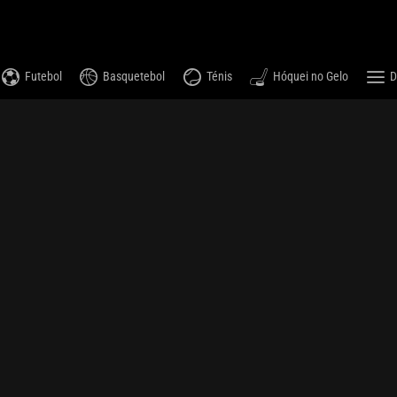
Futebol
Basquetebol
Ténis
Hóquei no Gelo
D