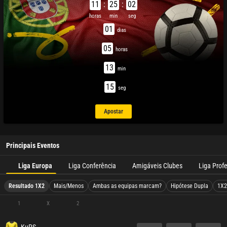
11
:
25
:
01
horas
min
seg
01
dias
:
05
horas
:
13
min
:
15
seg
Apostar
Principais Eventos
Liga Europa
Liga Conferência
Amigáveis Clubes
Liga Profe
Resultado 1X2
Mais/Menos
Ambas as equipas marcam?
Hipótese Dupla
1X2
1
X
2
KuPS