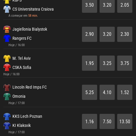
3.50
3.20
2.05
CS Universitatea Craiova
A começar em
58 min.
Jagiellonia Bialystok
2.90
3.20
2.30
Rangers FC
Hoje / 16:00
M. Tel Aviv
1.95
3.25
3.75
CSKA Sofia
Hoje / 16:00
Lincoln Red Imps FC
5.25
4.10
1.52
Omonia
Hoje / 17:00
KKS Lech Poznan
1.16
7.50
13.50
KI Klaksvik
Hoje / 17:00