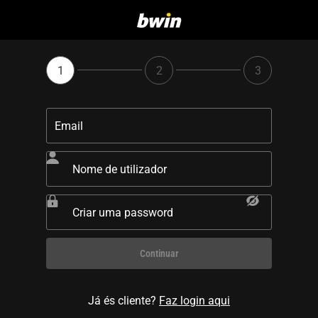
1
2
3
Email
Nome de utilizador
Criar uma password
Continuar
Já és cliente?
Faz login aqui