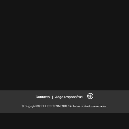
Contacto
|
Jogo responsável
© Copyright GOBET, ENTRETENIMENTO, S.A. Todos os direitos reservados.