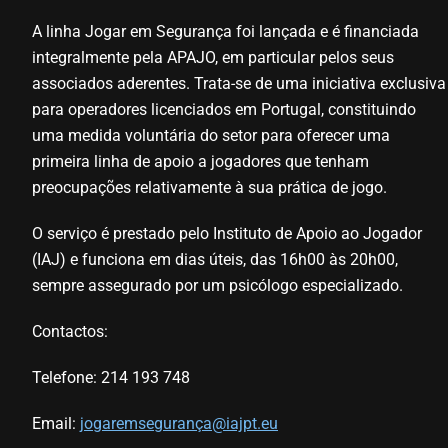
A linha Jogar em Segurança foi lançada e é financiada
integralmente pela APAJO, em particular pelos seus
associados aderentes. Trata-se de uma iniciativa exclusiva
para operadores licenciados em Portugal, constituindo
uma medida voluntária do setor para oferecer uma
primeira linha de apoio a jogadores que tenham
preocupações relativamente à sua prática de jogo.
O serviço é prestado pelo Instituto de Apoio ao Jogador
(IAJ) e funciona em dias úteis, das 16h00 às 20h00,
sempre assegurado por um psicólogo especializado.
Contactos:
Telefone: 214 193 748
Email:
jogaremsegurança@iajpt.eu