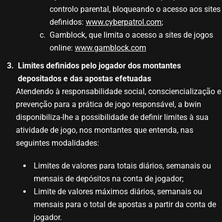
controlo parental, bloqueando o acesso aos sites
definidos:
www.cyberpatrol.com
;
Gamblock, que limita o acesso a sites de jogos
online:
www.gamblock.com
Limites definidos pelo jogador dos montantes
depositados e das apostas efetuadas
Atendendo à responsabilidade social, consciencialização e
prevenção para a prática de jogo responsável, a bwin
disponibiliza-lhe a possibilidade de definir limites à sua
atividade de jogo, nos montantes que entenda, nas
seguintes modalidades:
Limites de valores para totais diários, semanais ou
mensais de depósitos na conta de jogador;
Limite de valores máximos diários, semanais ou
mensais para o total de apostas a partir da conta de
jogador.