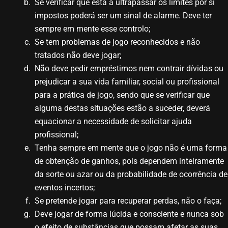
Se verificar que está a ultrapassar os limites por si
impostos poderá ser um sinal de alarme. Deve ter
sempre em mente esse controlo;
Se tem problemas de jogo reconhecidos e não
tratados não deve jogar;
Não deve pedir empréstimos nem contrair dívidas ou
prejudicar a sua vida familiar, social ou profissional
para a prática de jogo, sendo que se verificar que
alguma destas situações estão a suceder, deverá
equacionar a necessidade de solicitar ajuda
profissional;
Tenha sempre em mente que o jogo não é uma forma
de obtenção de ganhos, pois dependem inteiramente
da sorte ou azar ou da probabilidade de ocorrência de
eventos incertos;
Se pretende jogar para recuperar perdas, não o faça;
Deve jogar de forma lúcida e consciente e nunca sob
o efeito de substâncias que possam afetar as suas