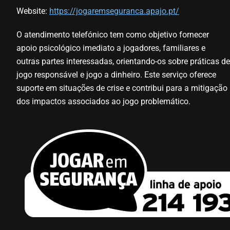
Website:
https://jogaremseguranca.apajo.pt/
O atendimento telefónico tem como objetivo fornecer
apoio psicológico imediato a jogadores, familiares e
outras partes interessadas, orientando-os sobre práticas de
jogo responsável e jogo a dinheiro. Este serviço oferece
suporte em situações de crise e contribui para a mitigação
dos impactos associados ao jogo problemático.