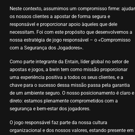
Neste contexto, assumimos um compromisso firme: ajudar
os nossos clientes a apostar de forma segura e
responsável e proporcionar apoio àqueles que dele
necessitam. Foi com este propósito que desenvolvemos a
nossa estratégia de jogo responsável – o «Compromisso
com a Segurança dos Jogadores».
Como parte integrante da Entain, líder global no setor de
apostas e jogos, a bwin tem como missão proporcionar
uma experiência positiva a todos os seus clientes, e a
chave para o sucesso dessa missão passa pela garantia
de um ambiente seguro. O nosso posicionamento é claro e
direto: estamos plenamente comprometidos com a
segurança e bem-estar dos jogadores.
O jogo responsável faz parte da nossa cultura
organizacional e dos nossos valores, estando presente em