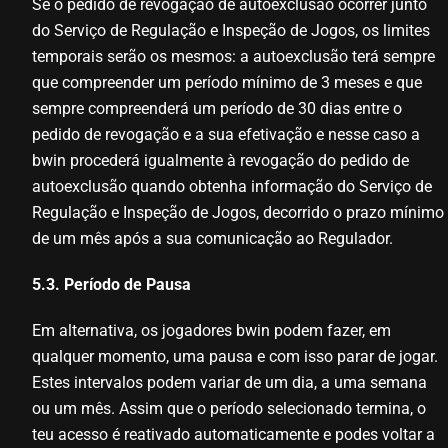
Se o pedido de revogação de autoexclusão ocorrer junto
do Serviço de Regulação e Inspeção de Jogos, os limites
temporais serão os mesmos: a autoexclusão terá sempre
que compreender um período mínimo de 3 meses e que
sempre compreenderá um período de 30 dias entre o
pedido de revogação e a sua efetivação e nesse caso a
bwin procederá igualmente à revogação do pedido de
autoexclusão quando obtenha informação do Serviço de
Regulação e Inspeção de Jogos, decorrido o prazo mínimo
de um mês após a sua comunicação ao Regulador.
5.3. Período de Pausa
Em alternativa, os jogadores bwin podem fazer, em
qualquer momento, uma pausa e com isso parar de jogar.
Estes intervalos podem variar de um dia, a uma semana
ou um mês. Assim que o período selecionado termina, o
teu acesso é reativado automaticamente e podes voltar a