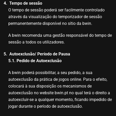
Tempo de sessão
O tempo de sessão poderá ser facilmente controlado
através da visualização do temporizador de sessão
permanentemente disponível no sítio da bwin.
A bwin recomenda uma gestão responsável do tempo de
sessão a todos os utilizadores.
Autoexclusão/ Período de Pausa
5.1. Pedido de Autoexclusão
A bwin poderá possibilitar, a seu pedido, a sua
autoexclusão da prática de jogos online. Para o efeito,
colocará à sua disposição os mecanismos de
autoexclusão no website bwin.pt no qual terá o direito a
autoexcluir-se a qualquer momento, ficando impedido de
jogar durante o período de autoexclusão.