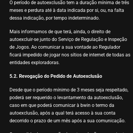
O período de autoexclusão tem a duração mínima de três
meses e perdura até à data indicada por si, ou, na falta
dessa indicação, por tempo indeterminado.
Mais informamos de que terá, ainda, o direito de
autoexcluir-se junto do Serviço de Regulação e Inspeção
de Jogos. Ao comunicar a sua vontade ao Regulador
ficará impedido de jogar nos sítios de internet de todas as
entidades exploradoras.
5.2. Revogação do Pedido de Autoexclusão
Desde que o período mínimo de 3 meses seja respeitado,
poderá ser requerido o levantamento da autoexclusão,
caso em que poderá comunicar à bwin o termo da
autoexclusão, após a qual terá acesso à sua conta
decorrido o prazo de um mês após a sua comunicação.