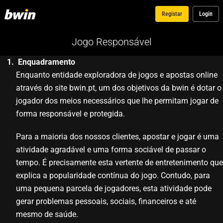
Registar
Login
Jogo Responsável
Enquadramento
Enquanto entidade exploradora de jogos e apostas online
através do site bwin.pt, um dos objetivos da bwin é dotar o
jogador dos meios necessários que lhe permitam jogar de
forma responsável e protegida.
Para a maioria dos nossos clientes, apostar e jogar é uma
atividade agradável e uma forma sociável de passar o
tempo. É precisamente esta vertente de entretenimento que
explica a popularidade contínua do jogo. Contudo, para
uma pequena parcela de jogadores, esta atividade pode
gerar problemas pessoais, sociais, financeiros e até
mesmo de saúde.