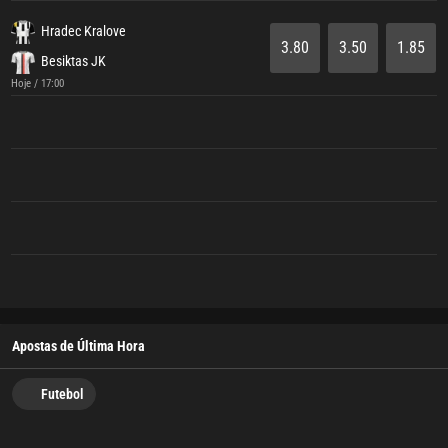
Hradec Kralove
3.80
3.50
1.85
Besiktas JK
Hoje / 17:00
Apostas de Última Hora
Futebol