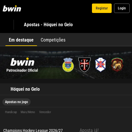
Registar
Login
Apostas - Hóquei no Gelo
Em destaque
Competições
Hóquei no Gelo
Apostas no jogo
Handicap
Mais/Menos
Vencedor
Aposta já!
Champions Hockey League 2026/27