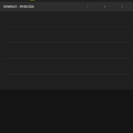
DOMINGO - 09/08/2026
1
X
2