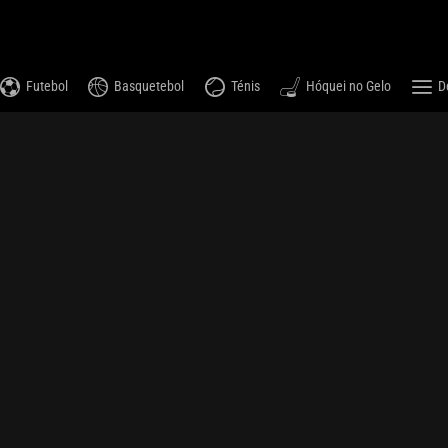
Futebol
Basquetebol
Ténis
Hóquei no Gelo
D