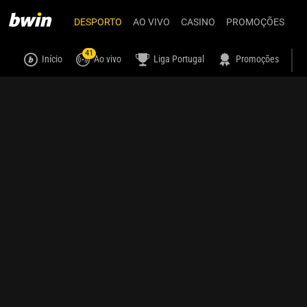
DESPORTO
AO VIVO
CASINO
PROMOÇÕES
41
Início
Ao vivo
Liga Portugal
Promoções