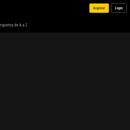
Registar
Login
esportos de A a Z
bwin
TV
Selecionar um evento...
Seleciona
da
lista de
eventos para
acompanhares
as estatísticas
Boletim
de
Apostas
apostas