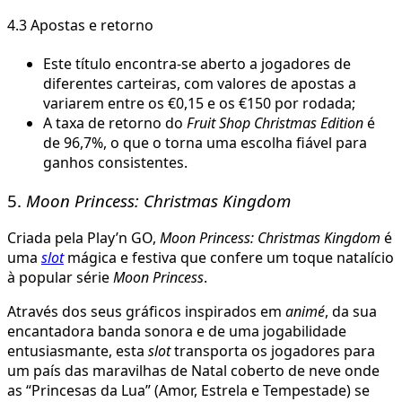
4.3 Apostas e retorno
Este título encontra-se aberto a jogadores de
diferentes carteiras, com valores de apostas a
variarem entre os €0,15 e os €150 por rodada;
A taxa de retorno do
Fruit Shop Christmas Edition
é
de 96,7%, o que o torna uma escolha fiável para
ganhos consistentes.
5.
Moon Princess: Christmas Kingdom
Criada pela Play’n GO,
Moon Princess: Christmas Kingdom
é
uma
slot
mágica e festiva que confere um toque natalício
à popular série
Moon Princess
.
Através dos seus gráficos inspirados em
animé
, da sua
encantadora banda sonora e de uma jogabilidade
entusiasmante, esta
slot
transporta os jogadores para
um país das maravilhas de Natal coberto de neve onde
as “Princesas da Lua” (Amor, Estrela e Tempestade) se