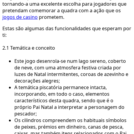
tornando-a uma excelente escolha para jogadores que
pretendam comemorar a quadra com a ação que os
jogos de casino
prometem.
Estas são algumas das funcionalidades que esperam por
ti:
2.1 Temática e conceito
Este jogo desenrola-se num lago sereno, coberto
de neve, com uma atmosfera festiva criada por
luzes de Natal intermitentes, coroas de azevinho e
decorações alegres;
A temática piscatória permanece intacta,
incorporando, em todo o caso, elementos
característicos desta quadra, sendo que é o
próprio Pai Natal a interpretar a personagem do
pescador;
Os cilindros compreendem os habituais símbolos
de peixes, prémios em dinheiro, canas de pesca,
caixas, mas também itens relacionados com o Pai