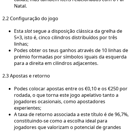
Natal.
2.2 Configuração do jogo
Esta
slot
segue a disposição clássica da grelha de
5×3, isto é, cinco cilindros distribuídos por três
linhas;
Podes obter os teus ganhos através de 10 linhas de
prémio formadas por símbolos iguais da esquerda
para a direita em cilindros adjacentes.
2.3 Apostas e retorno
Podes colocar apostas entre os €0,10 e os €250 por
rodada, o que torna este jogo apelativo tanto a
jogadores ocasionais, como apostadores
experientes;
A taxa de retorno associada a este título é de 96,7%,
constituindo-se como a escolha ideal para
jogadores que valorizam o potencial de grandes