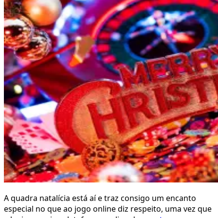
A quadra natalícia está aí e traz consigo um encanto
especial no que ao jogo online diz respeito, uma vez que