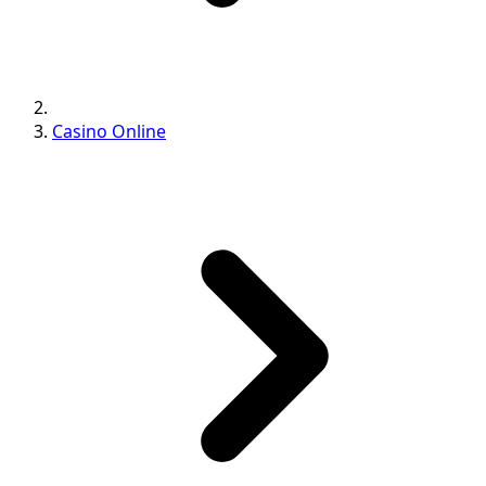
Casino Online