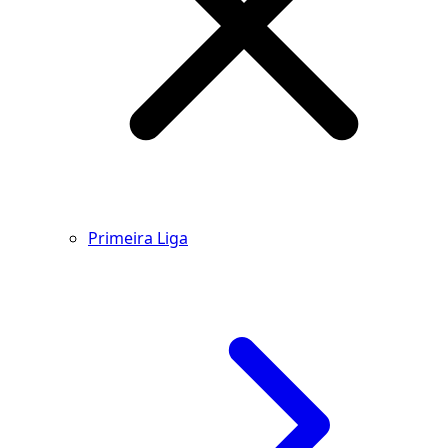
Primeira Liga