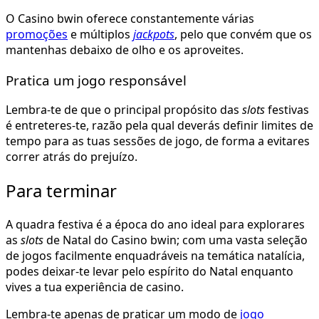
O Casino bwin oferece constantemente várias
promoções
e múltiplos
jackpots
, pelo que convém que os
mantenhas debaixo de olho e os aproveites.
Pratica um jogo responsável
Lembra-te de que o principal propósito das
slots
festivas
é entreteres-te, razão pela qual deverás definir limites de
tempo para as tuas sessões de jogo, de forma a evitares
correr atrás do prejuízo.
Para terminar
A quadra festiva é a época do ano ideal para explorares
as
slots
de Natal do Casino bwin
; com uma vasta seleção
de jogos facilmente enquadráveis na temática natalícia,
podes deixar-te levar pelo espírito do Natal enquanto
vives a tua experiência de casino.
Lembra-te apenas de praticar um modo de
jogo