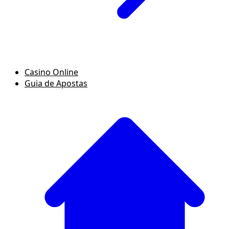
Casino Online
Guia de Apostas