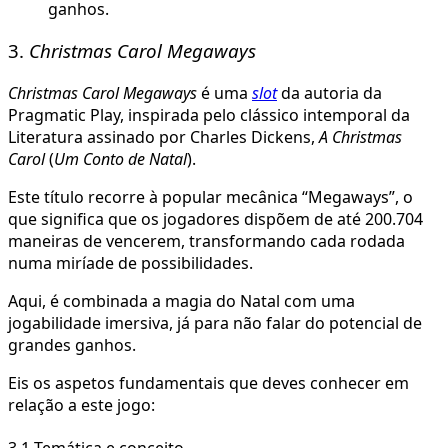
ganhos.
3.
Christmas Carol Megaways
Christmas Carol Megaways
é uma
slot
da autoria da
Pragmatic Play, inspirada pelo clássico intemporal da
Literatura assinado por Charles Dickens,
A Christmas
Carol
(
Um Conto de Natal
).
Este título recorre à popular mecânica “Megaways”, o
que significa que os jogadores dispõem de até 200.704
maneiras de vencerem, transformando cada rodada
numa miríade de possibilidades.
Aqui, é combinada a magia do Natal com uma
jogabilidade imersiva, já para não falar do potencial de
grandes ganhos.
Eis os aspetos fundamentais que deves conhecer em
relação a este jogo: