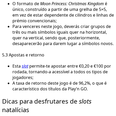
O formato de
Moon Princess: Christmas Kingdom
é
único, construído a partir de uma grelha de 5×5,
em vez de estar dependente de cilindros e linhas de
prémio convencionais;
Para venceres neste jogo, deverás criar grupos de
três ou mais símbolos iguais quer na horizontal,
quer na vertical, sendo que, posteriormente,
desaparecerão para darem lugar a símbolos novos.
5.3 Apostas e retorno
Esta
slot
permite-te apostar entre €0,20 e €100 por
rodada, tornando-a acessível a todos os tipos de
jogadores;
A taxa de retorno deste jogo é de 96,2%, o que é
característico dos títulos da Play’n GO.
Dicas para desfrutares de
slots
natalícias