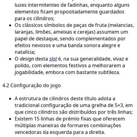
luzes intermitentes de fadinhas, enquanto alguns
elementos ficam propositadamente guardados
para os cilindros;
Os clássicos símbolos de peças de fruta (melancias,
laranjas, limões, ameixas e cerejas) assumem um
papel de destaque, sendo complementados por
efeitos nevosos e uma banda sonora alegre e
natalícia;
O
design
desta
slot
é, na sua generalidade, vivaz e
polido, com elementos festivos a melhorarem a
jogabilidade, embora com bastante subtileza.
4.2 Configuração do jogo
A estrutura de cilindros deste título adota a
tradicional configuração de uma grelha de 5×3, em
que cinco cilindros são distribuídos por três linhas;
Existem 15 linhas de prémio fixas que oferecem
múltiplas maneiras de formares combinações
vencedoras da esquerda para a direita.