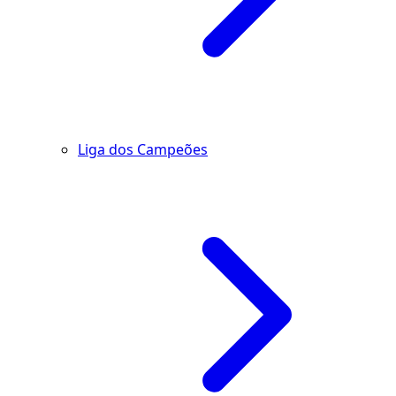
Liga dos Campeões