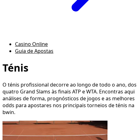
Casino Online
Guia de Apostas
Ténis
O ténis profissional decorre ao longo de todo o ano, dos
quatro Grand Slams às finais ATP e WTA. Encontras aqui
análises de forma, prognósticos de jogos e as melhores
odds para apostares nos principais torneios de ténis na
bwin.