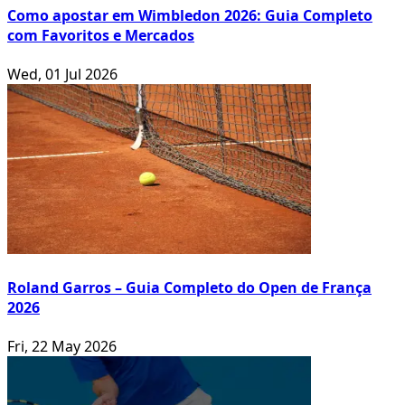
Como apostar em Wimbledon 2026: Guia Completo
com Favoritos e Mercados
Wed, 01 Jul 2026
Roland Garros – Guia Completo do Open de França
2026
Fri, 22 May 2026