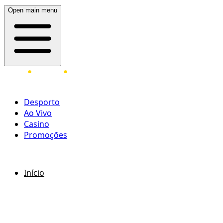
Open main menu
Desporto
Ao Vivo
Casino
Promoções
ENTRAR
REGISTAR
Início