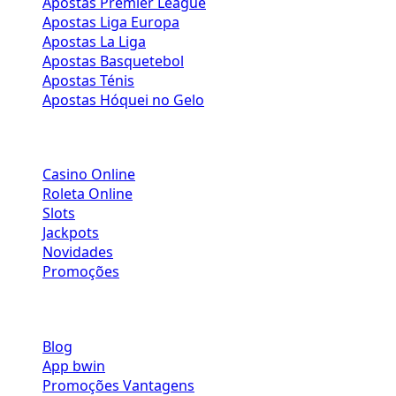
Apostas Premier League
Apostas Liga Europa
Apostas La Liga
Apostas Basquetebol
Apostas Ténis
Apostas Hóquei no Gelo
CASINO
Casino Online
Roleta Online
Slots
Jackpots
Novidades
Promoções
LINKS ÚTEIS
Blog
App bwin
Promoções Vantagens