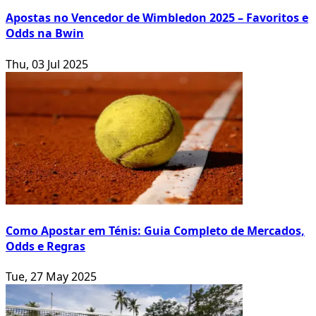
Apostas no Vencedor de Wimbledon 2025 – Favoritos e
Odds na Bwin
Thu, 03 Jul 2025
Como Apostar em Ténis: Guia Completo de Mercados,
Odds e Regras
Tue, 27 May 2025