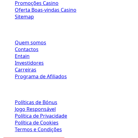
Promoções Casino
Oferta Boas-vindas Casino
Sitemap
SOBRE NÓS
Quem somos
Contactos
Entain
Investidores
Carreiras
Programa de Afiliados
POLÍTICAS DE JOGO
Políticas de Bónus
Jogo Responsável
Política de Privacidade
Política de Cookies
Termos e Condições