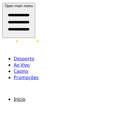
Open main menu
Desporto
Ao Vivo
Casino
Promoções
ENTRAR
REGISTAR
Início