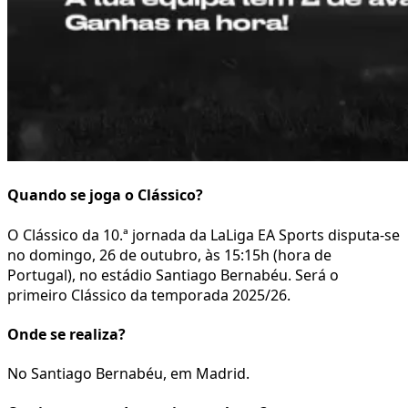
Quando se joga o Clássico?
O Clássico da 10.ª jornada da LaLiga EA Sports disputa-se
no domingo, 26 de outubro, às 15:15h (hora de
Portugal), no estádio Santiago Bernabéu. Será o
primeiro Clássico da temporada 2025/26.
Onde se realiza?
No Santiago Bernabéu, em Madrid.