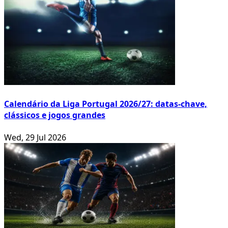
Calendário da Liga Portugal 2026/27: datas-chave,
clássicos e jogos grandes
Wed, 29 Jul 2026