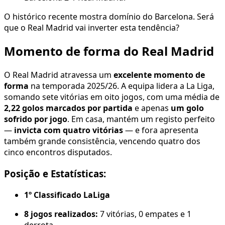
O histórico recente mostra domínio do Barcelona. Será
que o Real Madrid vai inverter esta tendência?
Momento de forma do Real Madrid
O Real Madrid atravessa um
excelente momento de
forma
na temporada 2025/26. A equipa lidera a La Liga,
somando sete vitórias em oito jogos, com uma média de
2,22 golos marcados por partida
e apenas
um golo
sofrido por jogo
. Em casa, mantém um registo perfeito
—
invicta com quatro vitórias
— e fora apresenta
também grande consistência, vencendo quatro dos
cinco encontros disputados.
Posição e Estatísticas:
1º Classificado LaLiga
8 jogos realizados:
7 vitórias, 0 empates e 1
derrota