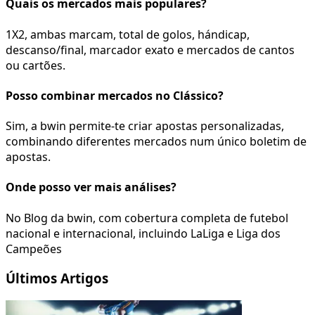
Quais os mercados mais populares?
1X2, ambas marcam, total de golos, hándicap,
descanso/final, marcador exato e mercados de cantos
ou cartões.
Posso combinar mercados no Clássico?
Sim, a bwin permite-te criar apostas personalizadas,
combinando diferentes mercados num único boletim de
apostas.
Onde posso ver mais análises?
No Blog da bwin, com cobertura completa de futebol
nacional e internacional, incluindo LaLiga e Liga dos
Campeões
Últimos Artigos