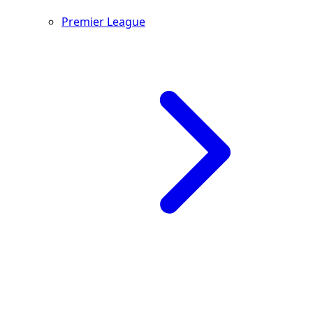
Premier League