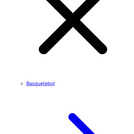
Basquetebol