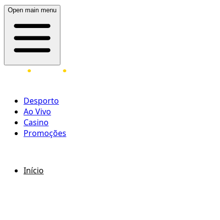
Open main menu
Desporto
Ao Vivo
Casino
Promoções
ENTRAR
REGISTAR
Início