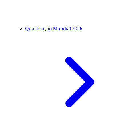
Qualificação Mundial 2026