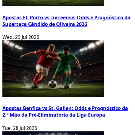
Apostas FC Porto vs Torreense: Odds e Prognóstico da
Supertaça Cândido de Oliveira 2026
Wed, 29 Jul 2026
Apostas Benfica vs St. Gallen: Odds e Prognóstico da
2.ª Mão da Pré-Eliminatória da Liga Europa
Tue, 28 Jul 2026