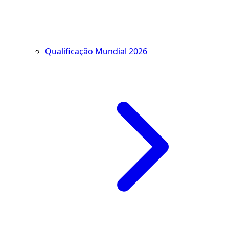
Qualificação Mundial 2026