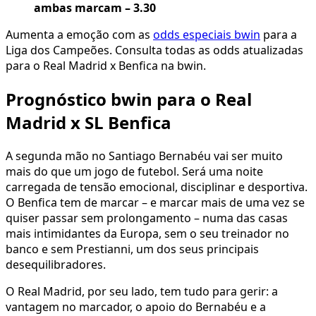
ambas marcam – 3.30
Aumenta a emoção com as
odds especiais bwin
para a
Liga dos Campeões. Consulta todas as odds atualizadas
para o Real Madrid x Benfica na bwin.
Prognóstico bwin para o Real
Madrid x SL Benfica
A segunda mão no Santiago Bernabéu vai ser muito
mais do que um jogo de futebol. Será uma noite
carregada de tensão emocional, disciplinar e desportiva.
O Benfica tem de marcar – e marcar mais de uma vez se
quiser passar sem prolongamento – numa das casas
mais intimidantes da Europa, sem o seu treinador no
banco e sem Prestianni, um dos seus principais
desequilibradores.
O Real Madrid, por seu lado, tem tudo para gerir: a
vantagem no marcador, o apoio do Bernabéu e a