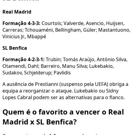
Real Madrid
Formação 4-3-3:
Courtois; Valverde, Asencio, Huijsen,
Carreras; Tchouaméni, Bellingham, Güler; Mastantuono,
Vinicius Jr., Mbappé
SL Benfica
Formação 4-2-3-1:
Trubin; Tomás Araújo, António Silva,
Otamendi, Dahl; Barreiro, Manu Silva; Lukebakio,
Sudakov, Schjelderup; Pavlidis
A ausência de Prestianni (suspenso pela UEFA) obriga a
equipa a reorganizar o ataque. Lukebakio ou Sidny
Lopes Cabral podem ser as alternativas para o flanco.
Quem é o favorito a vencer o Real
Madrid x SL Benfica?