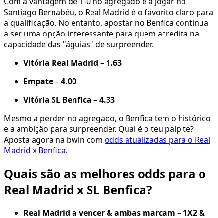
Com a vantagem de 1-0 no agregado e a jogar no
Santiago Bernabéu, o Real Madrid é o favorito claro para
a qualificação. No entanto, apostar no Benfica continua
a ser uma opção interessante para quem acredita na
capacidade das "águias" de surpreender.
Vitória Real Madrid
–
1.63
Empate
–
4.00
Vitória SL Benfica
–
4.33
Mesmo a perder no agregado, o Benfica tem o histórico
e a ambição para surpreender. Qual é o teu palpite?
Aposta agora na bwin com
odds atualizadas para o Real
Madrid x Benfica
.
Quais são as melhores odds para o
Real Madrid x SL Benfica?
Real Madrid a vencer & ambas marcam – 1X2 &