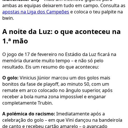
ambas as equipas deixarem tudo em campo. Consulta as
apostas na Liga dos Campeões
e coloca o teu palpite na
bwin.
A noite da Luz: o que aconteceu na
1.ª mão
O jogo de 17 de fevereiro no Estádio da Luz ficará na
memória durante muito tempo – e não só pelo
resultado. Eis um resumo do que aconteceu:
O golo:
Vinicius Júnior marcou um dos golos mais
bonitos da fase de playoff, ao minuto 50, com um
remate em arco colocado no ângulo superior, após
receber a bola numa zona impossível e enganar
completamente Trubin.
A polémica do racismo:
Imediatamente após a
celebração do golo – em que Vini dançou na bandeirola
de canto e recebeu cartão amarelo – o avançado