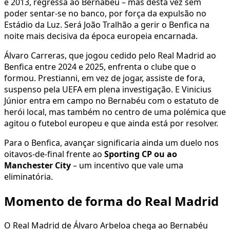
e 2013, regressa ao Bernabéu – mas desta vez sem
poder sentar-se no banco, por força da expulsão no
Estádio da Luz. Será João Tralhão a gerir o Benfica na
noite mais decisiva da época europeia encarnada.
Álvaro Carreras, que jogou cedido pelo Real Madrid ao
Benfica entre 2024 e 2025, enfrenta o clube que o
formou. Prestianni, em vez de jogar, assiste de fora,
suspenso pela UEFA em plena investigação. E Vinicius
Júnior entra em campo no Bernabéu com o estatuto de
herói local, mas também no centro de uma polémica que
agitou o futebol europeu e que ainda está por resolver.
Para o Benfica, avançar significaria ainda um duelo nos
oitavos-de-final frente ao
Sporting CP ou ao
Manchester City
– um incentivo que vale uma
eliminatória.
Momento de forma do Real Madrid
O Real Madrid de Álvaro Arbeloa chega ao Bernabéu