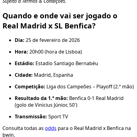
Sujeito a Termos & Condições.
Quando e onde vai ser jogado o
Real Madrid x SL Benfica?
Dia:
25 de fevereiro de 2026
Hora:
20h00 (hora de Lisboa)
Estádio:
Estadio Santiago Bernabéu
Cidade:
Madrid, Espanha
Competição:
Liga dos Campeões – Playoff (2.ª mão)
Resultado da 1.ª mão:
Benfica 0-1 Real Madrid
(golo de Vinicius Júnior, 50')
Transmissão:
Sport TV
Consulta todas as
odds
para o Real Madrid x Benfica na
bwin.