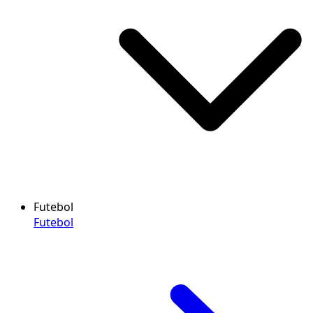
Futebol
Futebol