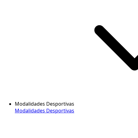
Modalidades Desportivas
Modalidades Desportivas