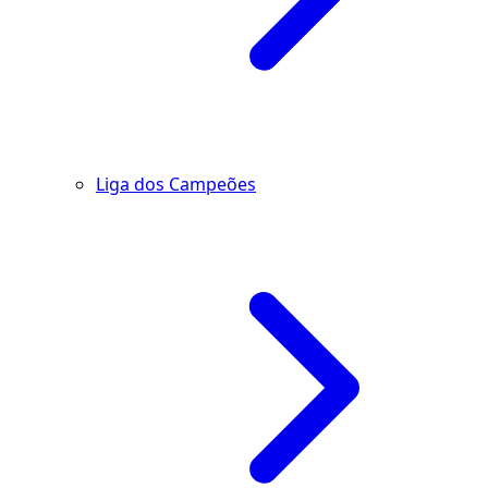
Liga dos Campeões