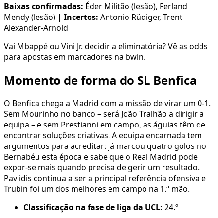
Baixas confirmadas:
Éder Militão (lesão), Ferland
Mendy (lesão) |
Incertos:
Antonio Rüdiger, Trent
Alexander-Arnold
Vai Mbappé ou Vini Jr. decidir a eliminatória? Vê as odds
para apostas em marcadores na bwin.
Momento de forma do SL Benfica
O Benfica chega a Madrid com a missão de virar um 0-1.
Sem Mourinho no banco – será João Tralhão a dirigir a
equipa – e sem Prestianni em campo, as águias têm de
encontrar soluções criativas. A equipa encarnada tem
argumentos para acreditar: já marcou quatro golos no
Bernabéu esta época e sabe que o Real Madrid pode
expor-se mais quando precisa de gerir um resultado.
Pavlidis continua a ser a principal referência ofensiva e
Trubin foi um dos melhores em campo na 1.ª mão.
Classificação na fase de liga da UCL:
24.º