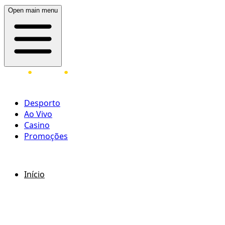
Open main menu
Desporto
Ao Vivo
Casino
Promoções
ENTRAR
REGISTAR
Início