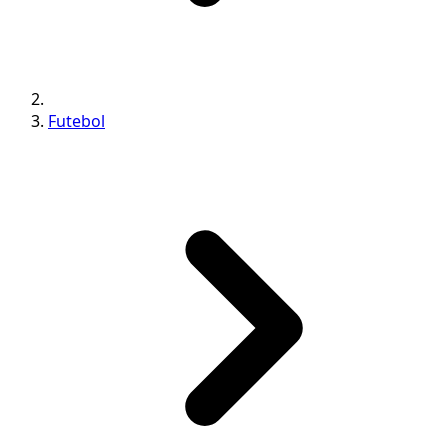
Futebol