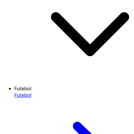
Futebol
Futebol