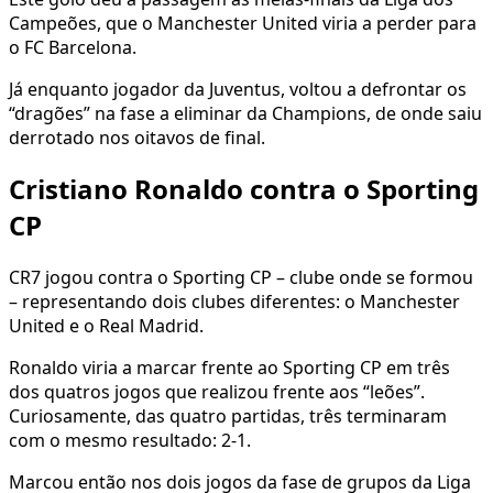
Campeões, que o Manchester United viria a perder para
o FC Barcelona.
Já enquanto jogador da Juventus, voltou a defrontar os
“dragões” na fase a eliminar da Champions, de onde saiu
derrotado nos oitavos de final.
Cristiano Ronaldo contra o Sporting
CP
CR7 jogou contra o Sporting CP – clube onde se formou
– representando dois clubes diferentes: o Manchester
United e o Real Madrid.
Ronaldo viria a marcar frente ao Sporting CP em três
dos quatros jogos que realizou frente aos “leões”.
Curiosamente, das quatro partidas, três terminaram
com o mesmo resultado: 2-1.
Marcou então nos dois jogos da fase de grupos da Liga