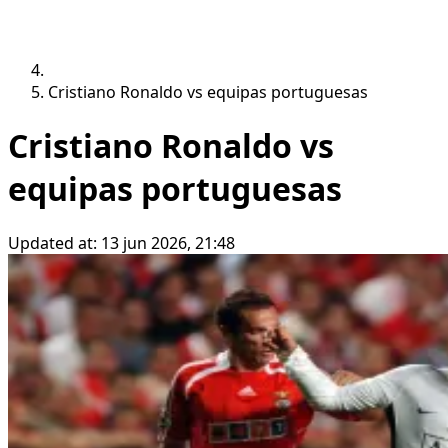
Cristiano Ronaldo vs equipas portuguesas
Cristiano Ronaldo vs
equipas portuguesas
Updated at:
13 jun 2026, 21:48