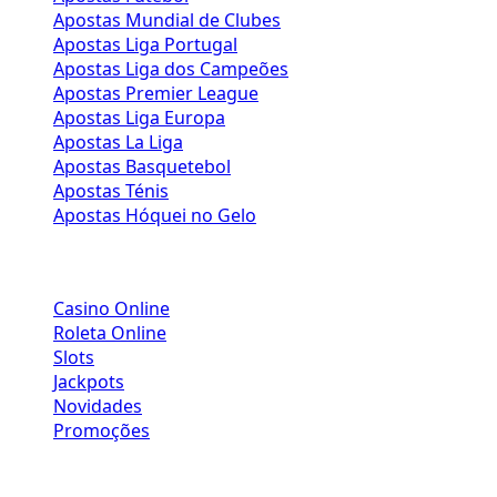
Apostas Mundial de Clubes
Apostas Liga Portugal
Apostas Liga dos Campeões
Apostas Premier League
Apostas Liga Europa
Apostas La Liga
Apostas Basquetebol
Apostas Ténis
Apostas Hóquei no Gelo
CASINO
Casino Online
Roleta Online
Slots
Jackpots
Novidades
Promoções
LINKS ÚTEIS