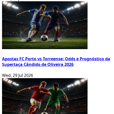
Apostas FC Porto vs Torreense: Odds e Prognóstico da
Supertaça Cândido de Oliveira 2026
Wed, 29 Jul 2026