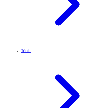
Ténis