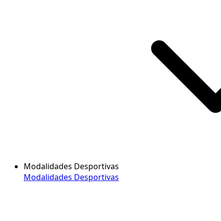
Modalidades Desportivas
Modalidades Desportivas