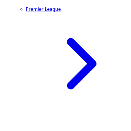
Premier League