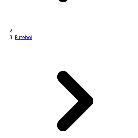
Futebol