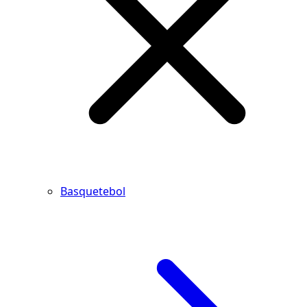
Basquetebol