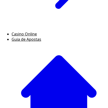
Casino Online
Guia de Apostas