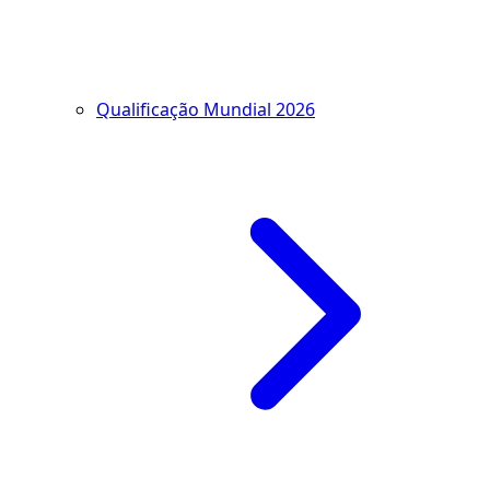
Qualificação Mundial 2026