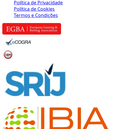
Política de Privacidade
Política de Cookies
Termos e Condições