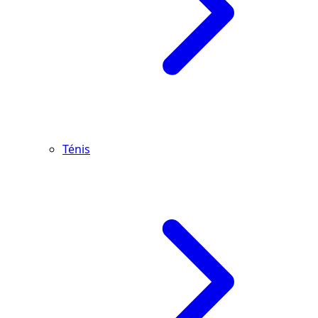
Ténis