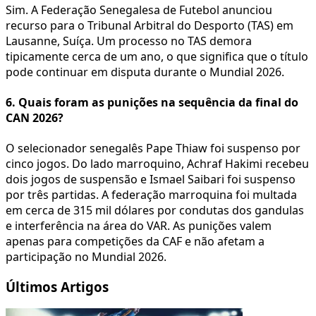
Sim. A Federação Senegalesa de Futebol anunciou
recurso para o Tribunal Arbitral do Desporto (TAS) em
Lausanne, Suíça. Um processo no TAS demora
tipicamente cerca de um ano, o que significa que o título
pode continuar em disputa durante o Mundial 2026.
6. Quais foram as punições na sequência da final do
CAN 2026?
O selecionador senegalês Pape Thiaw foi suspenso por
cinco jogos. Do lado marroquino, Achraf Hakimi recebeu
dois jogos de suspensão e Ismael Saibari foi suspenso
por três partidas. A federação marroquina foi multada
em cerca de 315 mil dólares por condutas dos gandulas
e interferência na área do VAR. As punições valem
apenas para competições da CAF e não afetam a
participação no Mundial 2026.
Últimos Artigos