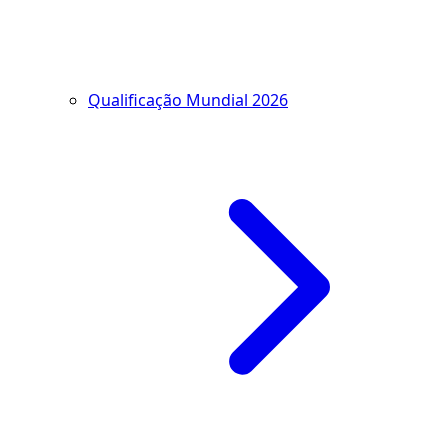
Qualificação Mundial 2026