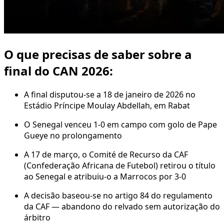
O que precisas de saber sobre a
final do CAN 2026:
A final disputou-se a 18 de janeiro de 2026 no
Estádio Príncipe Moulay Abdellah, em Rabat
O Senegal venceu 1-0 em campo com golo de Pape
Gueye no prolongamento
A 17 de março, o Comité de Recurso da CAF
(Confederação Africana de Futebol) retirou o título
ao Senegal e atribuiu-o a Marrocos por 3-0
A decisão baseou-se no artigo 84 do regulamento
da CAF — abandono do relvado sem autorização do
árbitro