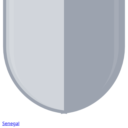
Senegal