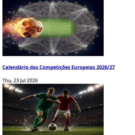
Calendário das Competições Europeias 2026/27
Thu, 23 Jul 2026