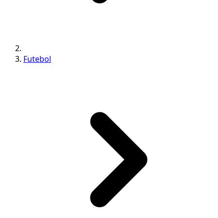
Futebol