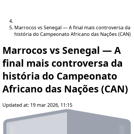
Marrocos vs Senegal — A final mais controversa da
história do Campeonato Africano das Nações (CAN)
Marrocos vs Senegal — A
final mais controversa da
história do Campeonato
Africano das Nações (CAN)
Updated at:
19 mar 2026, 11:15