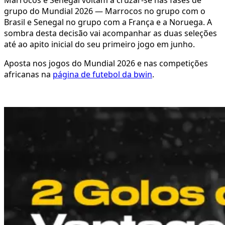
grupo do Mundial 2026 — Marrocos no grupo com o
Brasil e Senegal no grupo com a França e a Noruega. A
sombra desta decisão vai acompanhar as duas seleções
até ao apito inicial do seu primeiro jogo em junho.
Aposta nos jogos do Mundial 2026 e nas competições
africanas na
página de futebol da bwin
.