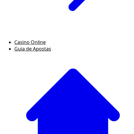
Casino Online
Guia de Apostas