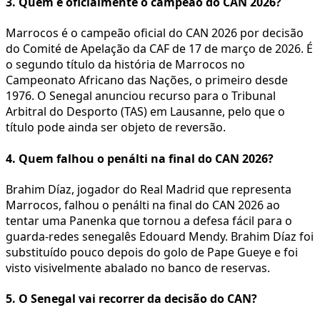
3. Quem é oficialmente o campeão do CAN 2026?
Marrocos é o campeão oficial do CAN 2026 por decisão
do Comité de Apelação da CAF de 17 de março de 2026. É
o segundo título da história de Marrocos no
Campeonato Africano das Nações, o primeiro desde
1976. O Senegal anunciou recurso para o Tribunal
Arbitral do Desporto (TAS) em Lausanne, pelo que o
título pode ainda ser objeto de reversão.
4. Quem falhou o penálti na final do CAN 2026?
Brahim Díaz, jogador do Real Madrid que representa
Marrocos, falhou o penálti na final do CAN 2026 ao
tentar uma Panenka que tornou a defesa fácil para o
guarda-redes senegalês Edouard Mendy. Brahim Díaz foi
substituído pouco depois do golo de Pape Gueye e foi
visto visivelmente abalado no banco de reservas.
5. O Senegal vai recorrer da decisão do CAN?