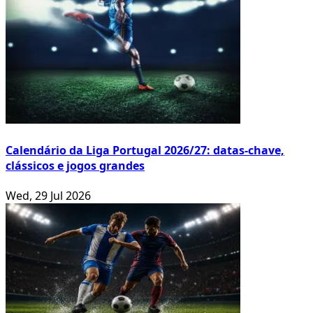
Calendário da Liga Portugal 2026/27: datas-chave,
clássicos e jogos grandes
Wed, 29 Jul 2026