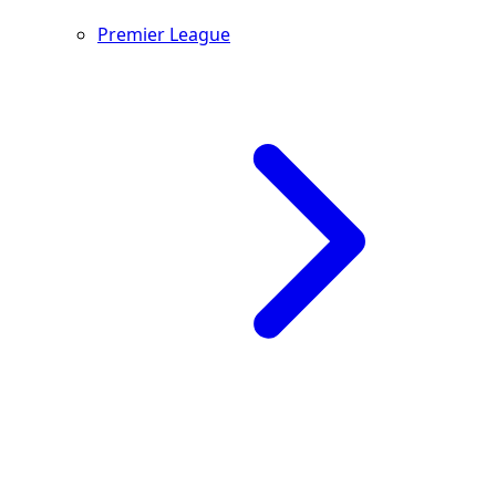
Premier League