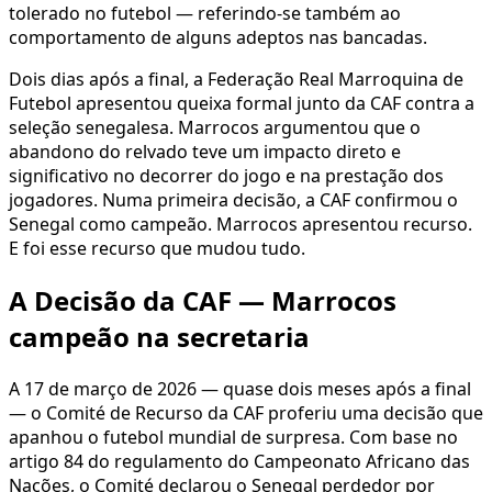
tolerado no futebol — referindo-se também ao
comportamento de alguns adeptos nas bancadas.
Dois dias após a final, a Federação Real Marroquina de
Futebol apresentou queixa formal junto da CAF contra a
seleção senegalesa. Marrocos argumentou que o
abandono do relvado teve um impacto direto e
significativo no decorrer do jogo e na prestação dos
jogadores. Numa primeira decisão, a CAF confirmou o
Senegal como campeão. Marrocos apresentou recurso.
E foi esse recurso que mudou tudo.
A Decisão da CAF — Marrocos
campeão na secretaria
A 17 de março de 2026 — quase dois meses após a final
— o Comité de Recurso da CAF proferiu uma decisão que
apanhou o futebol mundial de surpresa. Com base no
artigo 84 do regulamento do Campeonato Africano das
Nações, o Comité declarou o Senegal perdedor por