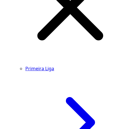
Primeira Liga