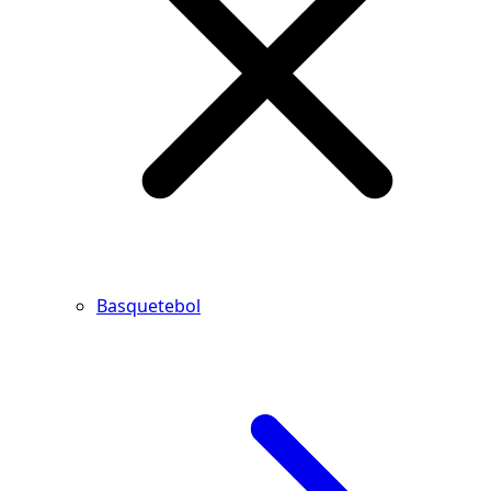
Basquetebol