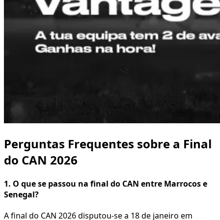
Perguntas Frequentes sobre a Final
do CAN 2026
1. O que se passou na final do CAN entre Marrocos e
Senegal?
A final do CAN 2026 disputou-se a 18 de janeiro em