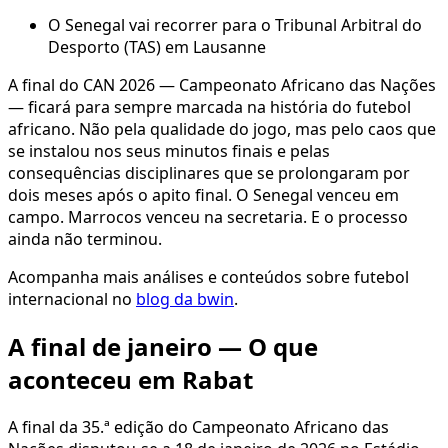
O Senegal vai recorrer para o Tribunal Arbitral do
Desporto (TAS) em Lausanne
A final do CAN 2026 — Campeonato Africano das Nações
— ficará para sempre marcada na história do futebol
africano. Não pela qualidade do jogo, mas pelo caos que
se instalou nos seus minutos finais e pelas
consequências disciplinares que se prolongaram por
dois meses após o apito final. O Senegal venceu em
campo. Marrocos venceu na secretaria. E o processo
ainda não terminou.
Acompanha mais análises e conteúdos sobre futebol
internacional no
blog da bwin
.
A final de janeiro — O que
aconteceu em Rabat
A final da 35.ª edição do Campeonato Africano das