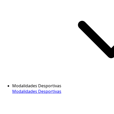
Modalidades Desportivas
Modalidades Desportivas