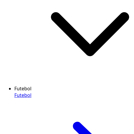
Futebol
Futebol