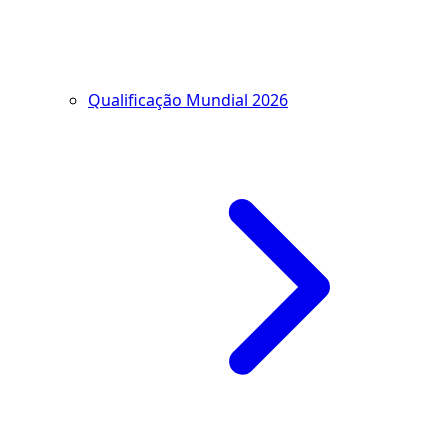
Qualificação Mundial 2026