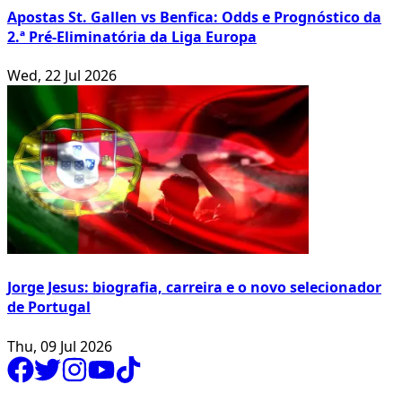
Apostas St. Gallen vs Benfica: Odds e Prognóstico da
2.ª Pré-Eliminatória da Liga Europa
Wed, 22 Jul 2026
Jorge Jesus: biografia, carreira e o novo selecionador
de Portugal
Thu, 09 Jul 2026