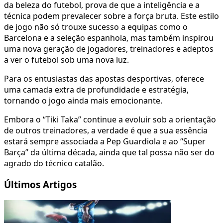
da beleza do futebol, prova de que a inteligência e a
técnica podem prevalecer sobre a força bruta. Este estilo
de jogo não só trouxe sucesso a equipas como o
Barcelona e a seleção espanhola, mas também inspirou
uma nova geração de jogadores, treinadores e adeptos
a ver o futebol sob uma nova luz.
Para os entusiastas das apostas desportivas, oferece
uma camada extra de profundidade e estratégia,
tornando o jogo ainda mais emocionante.
Embora o “Tiki Taka” continue a evoluir sob a orientação
de outros treinadores, a verdade é que a sua essência
estará sempre associada a Pep Guardiola e ao “Super
Barça” da última década, ainda que tal possa não ser do
agrado do técnico catalão.
Últimos Artigos