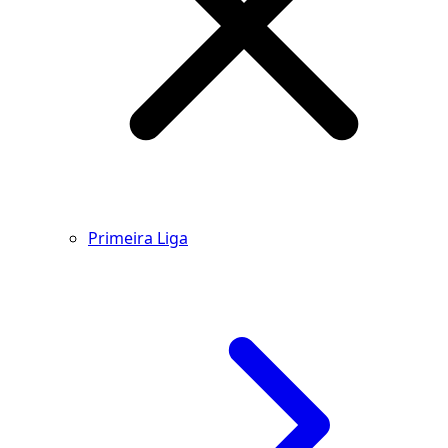
Primeira Liga