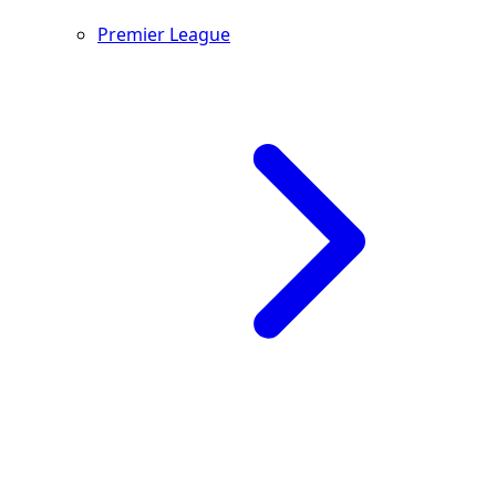
Premier League