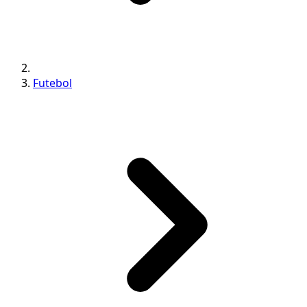
Futebol