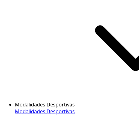
Modalidades Desportivas
Modalidades Desportivas