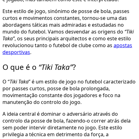
Este estilo de jogo, sinónimo de posse de bola, passes
curtos e movimentos constantes, tornou-se uma das
abordagens táticas mais admiradas e estudadas no
mundo do futebol. Vamos desvendar as origens do
“Tiki
Taka”
, os seus principais arquitectos e como este estilo
revolucionou tanto o futebol de clube como as
apostas
desportivas
.
O que é o
“Tiki Taka”
?
O “
Tiki Taka
” é um estilo de jogo no futebol caracterizado
por passes curtos, posse de bola prolongada,
movimentação constante dos jogadores e foco na
manutenção do controlo do jogo.
A ideia central é dominar o adversário através do
controlo da posse de bola, fazendo-o correr atrás dela
sem poder intervir diretamente no jogo. Este estilo
privilegia a técnica em detrimento da força, a