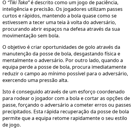
O
“Tiki Taka”
é descrito como um jogo de paciência,
inteligência e precisão. Os jogadores utilizam passes
curtos e rápidos, mantendo a bola quase como se
estivessem a tecer uma teia à volta do adversário,
procurando abrir espaços na defesa através da sua
movimentação sem bola.
O objetivo é criar oportunidades de golo através da
manutenção da posse de bola, desgastando física e
mentalmente o adversário. Por outro lado, quando a
equipa perde a posse de bola, procura imediatamente
reduzir o campo ao mínimo possível para o adversário,
exercendo uma pressão alta.
Isto é conseguido através de um esforço coordenado
para rodear o jogador com a bola e cortar as opções de
passe, forçando o adversário a cometer erros ou passes
precipitados. Esta rápida recuperação da posse de bola
permite que a equipa retome rapidamente o seu estilo
de jogo.