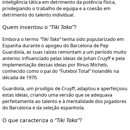
inteligência tática em detrimento da potência física,
privilegiando o trabalho de equipa e a coesão em
detrimento do talento individual.
Quem inventou o
“Tiki Taka”
?
Embora o termo
“Tiki Taka”
tenha sido popularizado em
Espanha durante o apogeu do Barcelona de Pep
Guardiola, as suas raízes remontam a um período muito
anterior, influenciado pelas ideias de Johan Cruyff e pela
implementação dessas ideias por Rinus Michels,
conhecido como o pai do “Futebol Total” holandês na
década de 1970.
Guardiola, um prodígio de Cruyff, adaptou e aperfeiçoou
estas ideias, criando uma versão que se adequava
perfeitamente ao talento e à mentalidade dos jogadores
do Barcelona e da seleção espanhola.
O que caracteriza o
“Tiki Taka”
?