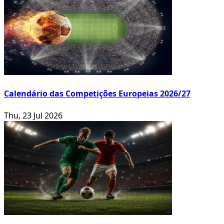
Calendário das Competições Europeias 2026/27
Thu, 23 Jul 2026