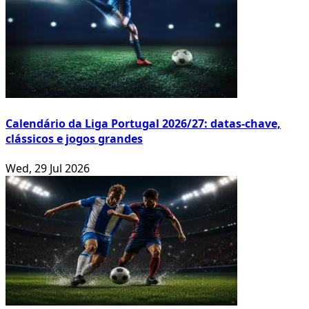
Calendário da Liga Portugal 2026/27: datas-chave,
clássicos e jogos grandes
Wed, 29 Jul 2026