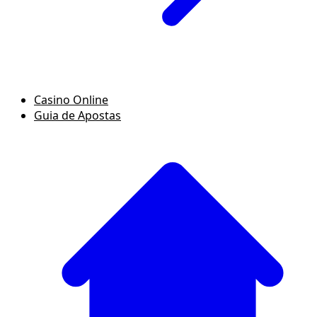
Casino Online
Guia de Apostas