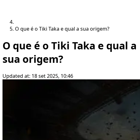
O que é o Tiki Taka e qual a sua origem?
O que é o Tiki Taka e qual a
sua origem?
Updated at:
18 set 2025, 10:46