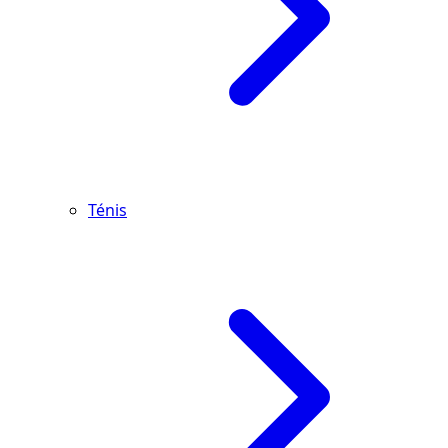
Ténis