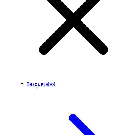
Basquetebol