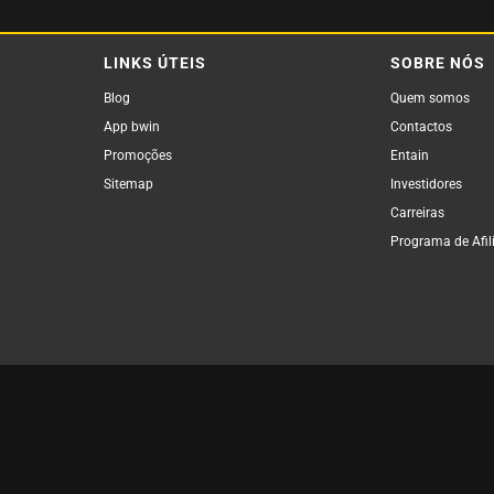
LINKS ÚTEIS
SOBRE NÓS
Blog
Quem somos
App bwin
Contactos
Promoções
Entain
Sitemap
Investidores
Carreiras
Programa de Afil
Segue-nos em