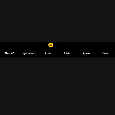
27
Menu A-Z
Jogos de Mesa
Ao vivo
Boletim
Apostas
Casino