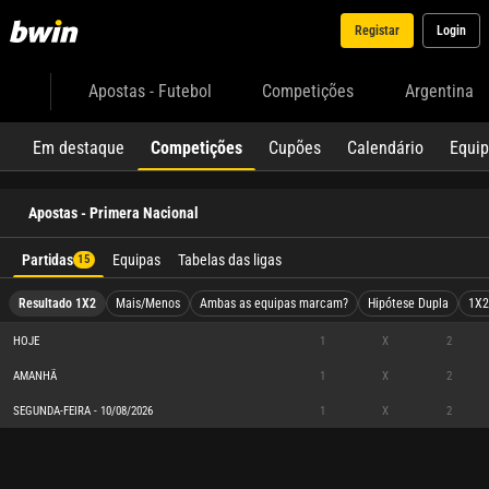
Registar
Login
Apostas - Futebol
Competições
Argentina
Em destaque
Competições
Cupões
Calendário
Equi
Apostas - Primera Nacional
Partidas
Equipas
Tabelas das ligas
15
Resultado 1X2
Mais/Menos
Ambas as equipas marcam?
Hipótese Dupla
1X2
HOJE
1
X
2
AMANHÃ
1
X
2
SEGUNDA-FEIRA - 10/08/2026
1
X
2