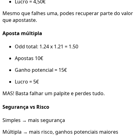
Lucro = 4,50€
Mesmo que falhes uma, podes recuperar parte do valor
que apostaste.
Aposta múltipla
Odd total: 1.24 x 1.21 = 1.50
Apostas 10€
Ganho potencial = 15€
Lucro = 5€
MAS! Basta falhar um palpite e perdes tudo.
Segurança vs Risco
Simples → mais segurança
Múltipla → mais risco, ganhos potenciais maiores