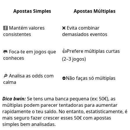
Apostas Simples
Apostas Múltiplas
🧮 Mantém valores
❌ Evita combinar
consistentes
demasiados eventos
👍Prefere múltiplas curtas
🥅 Foca-te em jogos que
conheces
(2–3 jogos)
🔎 Analisa as odds com
⛔Não faças só múltiplas
calma
Dica bwin:
Se tens uma banca pequena (ex: 50€), as
múltiplas podem parecer tentadoras para aumentar
rapidamente o teu saldo. No entanto, estatisticamente, é
mais seguro fazer crescer esses 50€ com apostas
simples bem analisadas.