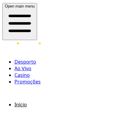
Open main menu
Desporto
Ao Vivo
Casino
Promoções
ENTRAR
REGISTAR
Início