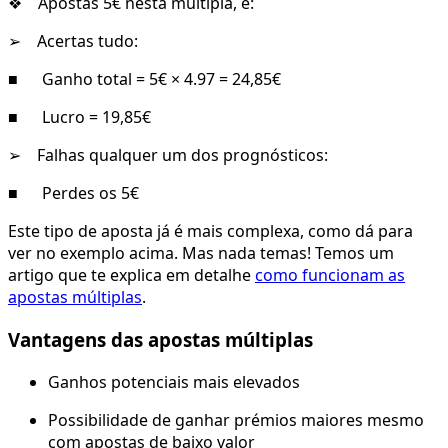
❖ Apostas 5€ nesta múltipla, e:
➢ Acertas tudo:
■ Ganho total = 5€ × 4.97 = 24,85€
■ Lucro = 19,85€
➢ Falhas qualquer um dos prognósticos:
■ Perdes os 5€
Este tipo de aposta já é mais complexa, como dá para
ver no exemplo acima. Mas nada temas! Temos um
artigo que te explica em detalhe
como funcionam as
apostas múltiplas
.
Vantagens das apostas múltiplas
Ganhos potenciais mais elevados
Possibilidade de ganhar prémios maiores mesmo
com apostas de baixo valor