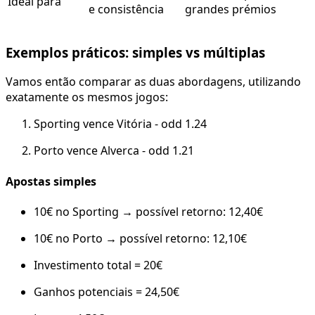
Ideal para
e consistência
grandes prémios
Exemplos práticos: simples vs múltiplas
Vamos então comparar as duas abordagens, utilizando
exatamente os mesmos jogos:
Sporting vence Vitória - odd 1.24
Porto vence Alverca - odd 1.21
Apostas simples
10€ no Sporting → possível retorno: 12,40€
10€ no Porto → possível retorno: 12,10€
Investimento total = 20€
Ganhos potenciais = 24,50€