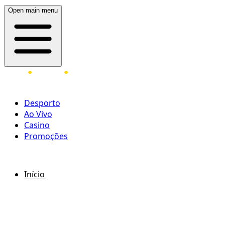
Open main menu
Desporto
Ao Vivo
Casino
Promoções
ENTRAR
REGISTAR
Início