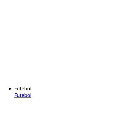
Futebol
Futebol