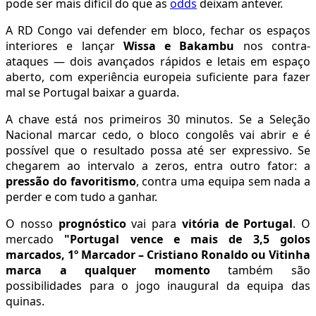
pode ser mais difícil do que as
odds
deixam antever.
A RD Congo vai defender em bloco, fechar os espaços
interiores e lançar
Wissa e Bakambu
nos contra-
ataques — dois avançados rápidos e letais em espaço
aberto, com experiência europeia suficiente para fazer
mal se Portugal baixar a guarda.
A chave está nos primeiros 30 minutos. Se a Seleção
Nacional marcar cedo, o bloco congolês vai abrir e é
possível que o resultado possa até ser expressivo. Se
chegarem ao intervalo a zeros, entra outro fator: a
pressão do favoritismo
, contra uma equipa sem nada a
perder e com tudo a ganhar.
O nosso
prognóstico
vai para
vitória de Portugal
. O
mercado
"Portugal vence e mais de 3,5 golos
marcados, 1º Marcador – Cristiano Ronaldo ou Vitinha
marca a qualquer momento
também são
possibilidades para o jogo inaugural da equipa das
quinas.