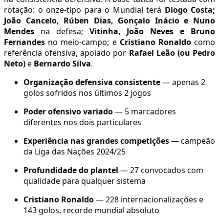
rotação: o onze-tipo para o Mundial terá
Diogo Costa;
João Cancelo, Rúben Dias, Gonçalo Inácio e Nuno
Mendes
na defesa;
Vitinha, João Neves e Bruno
Fernandes
no meio-campo; e
Cristiano Ronaldo
como
referência ofensiva, apoiado por
Rafael Leão (ou Pedro
Neto)
e
Bernardo Silva
.
Organização defensiva consistente
— apenas 2
golos sofridos nos últimos 2 jogos
Poder ofensivo variado
— 5 marcadores
diferentes nos dois particulares
Experiência nas grandes competições
— campeão
da Liga das Nações 2024/25
Profundidade do plantel
— 27 convocados com
qualidade para qualquer sistema
Cristiano Ronaldo
— 228 internacionalizações e
143 golos, recorde mundial absoluto