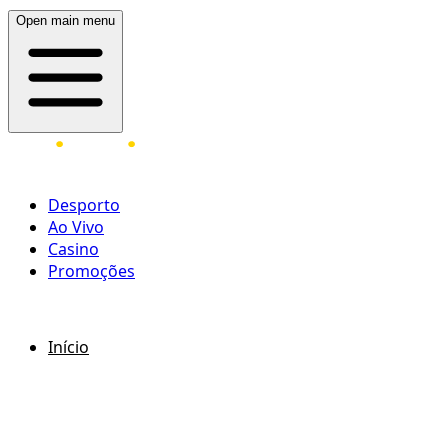
Open main menu
Desporto
Ao Vivo
Casino
Promoções
ENTRAR
REGISTAR
Início