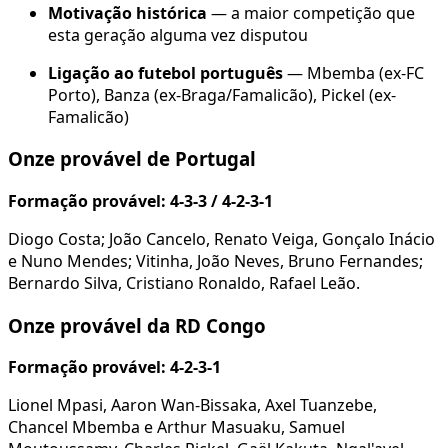
Motivação histórica
— a maior competição que
esta geração alguma vez disputou
Ligação ao futebol português
— Mbemba (ex-FC
Porto), Banza (ex-Braga/Famalicão), Pickel (ex-
Famalicão)
Onze provável de Portugal
Formação provável: 4-3-3 / 4-2-3-1
Diogo Costa; João Cancelo, Renato Veiga, Gonçalo Inácio
e Nuno Mendes; Vitinha, João Neves, Bruno Fernandes;
Bernardo Silva, Cristiano Ronaldo, Rafael Leão.
Onze provável da RD Congo
Formação provável: 4-2-3-1
Lionel Mpasi, Aaron Wan-Bissaka, Axel Tuanzebe,
Chancel Mbemba e Arthur Masuaku, Samuel