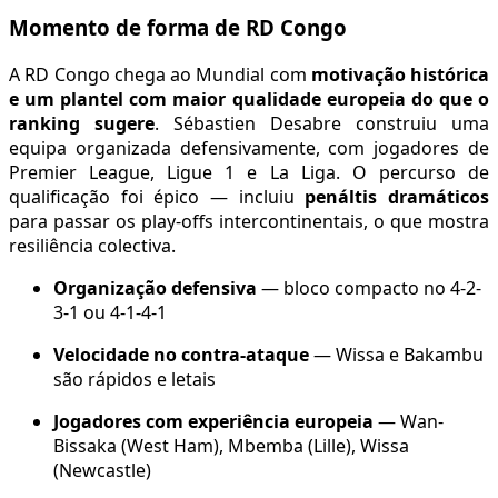
Momento de forma de RD Congo
A RD Congo chega ao Mundial com
motivação histórica
e um plantel com maior qualidade europeia do que o
ranking sugere
. Sébastien Desabre construiu uma
equipa organizada defensivamente, com jogadores de
Premier League, Ligue 1 e La Liga. O percurso de
qualificação foi épico — incluiu
penáltis dramáticos
para passar os play-offs intercontinentais, o que mostra
resiliência colectiva.
Organização defensiva
— bloco compacto no 4-2-
3-1 ou 4-1-4-1
Velocidade no contra-ataque
— Wissa e Bakambu
são rápidos e letais
Jogadores com experiência europeia
— Wan-
Bissaka (West Ham), Mbemba (Lille), Wissa
(Newcastle)