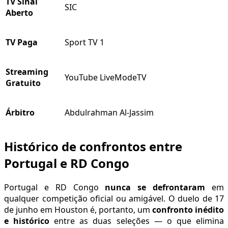
TV Sinal
SIC
Aberto
TV Paga
Sport TV 1
Streaming
YouTube LiveModeTV
Gratuito
Árbitro
Abdulrahman Al-Jassim
Histórico de confrontos entre
Portugal e RD Congo
Portugal e RD Congo
nunca se defrontaram
em
qualquer competição oficial ou amigável. O duelo de 17
de junho em Houston é, portanto, um
confronto inédito
e histórico
entre as duas seleções — o que elimina