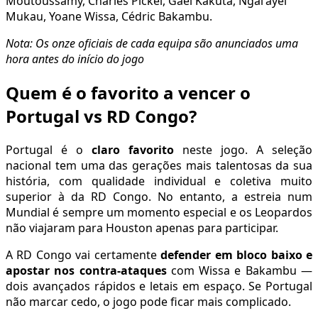
Moutoussamy, Charles Pickel, Gaël Kakuta, Ngal'ayel
Mukau, Yoane Wissa, Cédric Bakambu.
Nota: Os onze oficiais de cada equipa são anunciados uma
hora antes do início do jogo
Quem é o favorito a vencer o
Portugal vs RD Congo?
Portugal é o
claro favorito
neste jogo. A seleção
nacional tem uma das gerações mais talentosas da sua
história, com qualidade individual e coletiva muito
superior à da RD Congo. No entanto, a estreia num
Mundial é sempre um momento especial e os Leopardos
não viajaram para Houston apenas para participar.
A RD Congo vai certamente
defender em bloco baixo e
apostar nos contra-ataques
com Wissa e Bakambu —
dois avançados rápidos e letais em espaço. Se Portugal
não marcar cedo, o jogo pode ficar mais complicado.