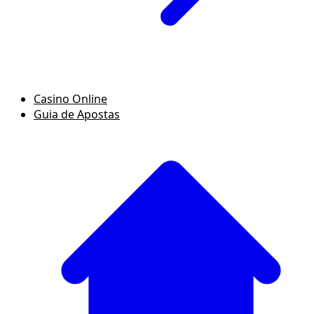
Casino Online
Guia de Apostas