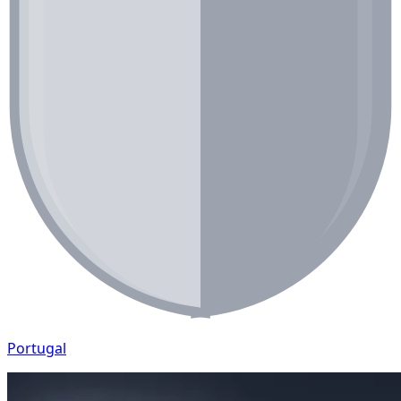
Portugal