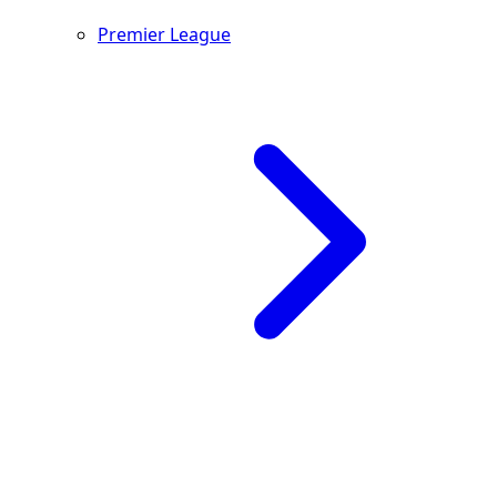
Premier League