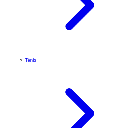
Ténis