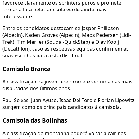
favorece claramente os sprinters puros e promete
tornar a luta pela camisola verde ainda mais
interessante.
Entre os candidatos destacam-se Jasper Philipsen
(Alpecin), Kaden Groves (Alpecin), Mads Pedersen (Lidl-
Trek), Tim Merlier (Soudal-QuickStep) e Olav Kooij
(Decathlon), caso as respetivas equipas confirmem as
suas escolhas para a startlist final.
Camisola Branca
A classificação da juventude promete ser uma das mais
disputadas dos últimos anos.
Paul Seixas, Juan Ayuso, Isaac Del Toro e Florian Lipowitz
surgem como os principais candidatos à camisola.
Camisola das Bolinhas
A classificação da montanha poderá voltar a cair nas