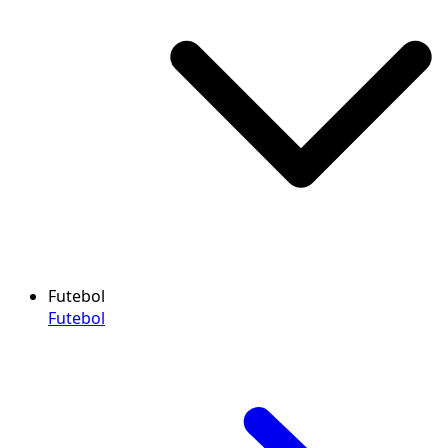
Futebol
Futebol