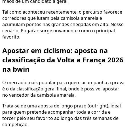
mãos de um candidato à geral.
Tal como aconteceu recentemente, o percurso favorece
corredores que lutam pela camisola amarela e
acumulam pontos nas grandes chegadas em alto. Nesse
cenário, Pogačar surge novamente como o principal
favorito.
Apostar em ciclismo: aposta na
classificação da Volta a França 2026
na bwin
O mercado mais popular para quem acompanha a prova
é o da classificação geral final, onde é possível apostar
no vencedor da camisola amarela.
Trata-se de uma aposta de longo prazo (outright), ideal
para quem pretende acompanhar toda a corrida e
torcer pelo seu favorito ao longo das três semanas de
competição.