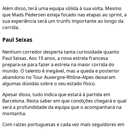
Além disso, terá uma equipa sólida à sua volta. Mesmo
que Mads Pedersen esteja focado nas etapas ao sprint, a
sua experiência será um trunfo importante ao longo da
corrida.
Paul Seixas
Nenhum corredor desperta tanta curiosidade quanto
Paul Seixas. Aos 19 anos, a nova estrela francesa
prepara-se para fazer a estreia na maior corrida do
mundo. O talento é inegável, mas a queda e posterior
abandono no Tour Auvergne-Rhône-Alpes deixaram
algumas dúvidas sobre o seu estado físico.
Apesar disso, tudo indica que estará à partida em
Barcelona. Resta saber em que condições chegará e qual
será a profundidade da equipa que o acompanhará na
montanha.
Com raízes portuguesas e cada vez mais seguidores em