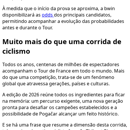
À medida que o início da prova se aproxima, a bwin
disponibilizará as
odds
dos principais candidatos,
permitindo acompanhar a evolução das probabilidades
antes e durante o Tour.
Muito mais do que uma corrida de
ciclismo
Todos os anos, centenas de milhões de espectadores
acompanham o Tour de France em todo o mundo. Mais
do que uma competição, trata-se de um fenómeno
global que atravessa gerações, países e culturas.
A edição de 2026 reúne todos os ingredientes para ficar
na memória: um percurso exigente, uma nova geração
pronta para desafiar os campeões estabelecidos e a
possibilidade de Pogačar alcançar um feito histórico.
E se há uma frase que resume a dimensão desta corrida,