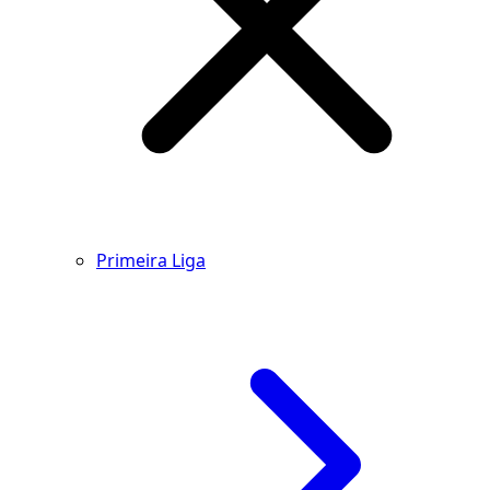
Primeira Liga