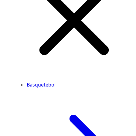
Basquetebol