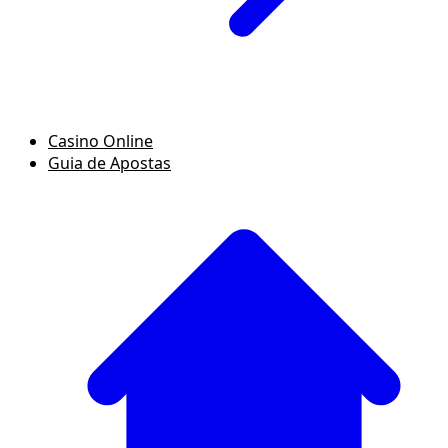
Casino Online
Guia de Apostas