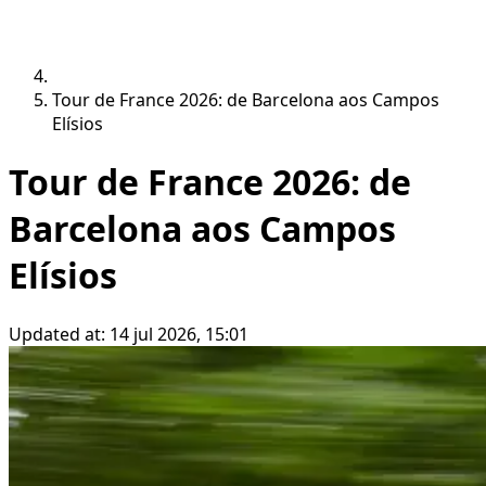
Tour de France 2026: de Barcelona aos Campos
Elísios
Tour de France 2026: de
Barcelona aos Campos
Elísios
Updated at:
14 jul 2026, 15:01