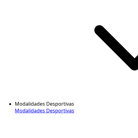
Modalidades Desportivas
Modalidades Desportivas