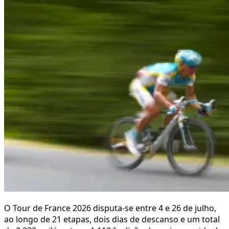
O Tour de France 2026 disputa-se entre 4 e 26 de julho,
ao longo de 21 etapas, dois dias de descanso e um total