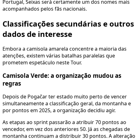
Portugal, Seixas será certamente um dos nomes mais
acompanhados pelos fãs nacionais.
Classificações secundárias e outros
dados de interesse
Embora a camisola amarela concentre a maioria das
atenções, existem várias batalhas paralelas que
prometem espetáculo neste Tour.
Camisola Verde: a organização mudou as
regras
Depois de Pogačar ter estado muito perto de vencer
simultaneamente a classificação geral, da montanha e
por pontos em 2025, a organização decidiu agir.
As etapas ao sprint passarão a atribuir 70 pontos ao
vencedor, em vez dos anteriores 50. Já as chegadas de
montanha continuam a distribuir 30 pontos. A alteração