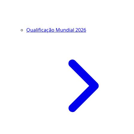
Qualificação Mundial 2026