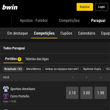
Registar
Login
Apostas - Futebol
Competições
Paraguai
Em destaque
Competições
Cupões
Calendário
Equi
Todos Paraguai
Partidas
Tabelas das ligas
5
Resultado 1X2
Mais/Menos
Ambas as equipas marcam?
Hipótese Dupla
1X2
HOJE
1
X
2
Sportivo Ameliano
3.10
3.00
1.98
Cerro Porteño
Hoje / 19:00