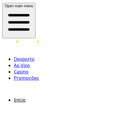
Open main menu
Desporto
Ao Vivo
Casino
Promoções
ENTRAR
REGISTAR
Início