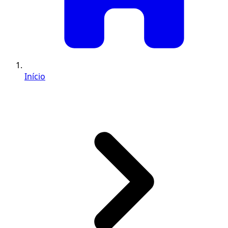
Início