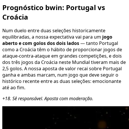
Prognóstico bwin: Portugal vs
Croácia
Num duelo entre duas seleções historicamente
equilibradas, a nossa expectativa vai para um
jogo
aberto e com golos dos dois lados
— tanto Portugal
como a Croácia têm o hábito de proporcionar jogos de
ataque-contra-ataque em grandes competições, e dois
dos três jogos da Croácia neste Mundial tiveram mais de
2,5 golos. A nossa aposta de valor recai sobre Portugal
ganha e ambas marcam, num jogo que deve seguir o
histórico recente entre as duas seleções: emocionante
até ao fim.
+18. Sê responsável. Aposta com moderação.