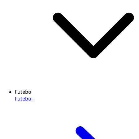
Futebol
Futebol