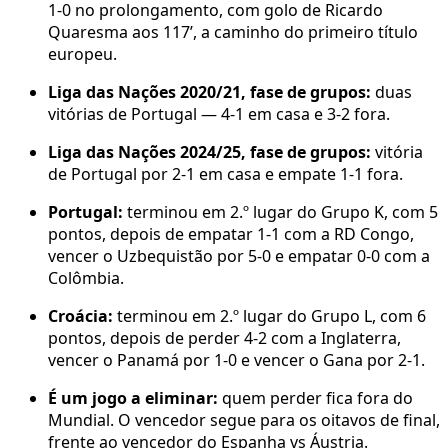
1-0 no prolongamento, com golo de Ricardo
Quaresma aos 117’, a caminho do primeiro título
europeu.
Liga das Nações 2020/21, fase de grupos:
duas
vitórias de Portugal — 4-1 em casa e 3-2 fora.
Liga das Nações 2024/25, fase de grupos:
vitória
de Portugal por 2-1 em casa e empate 1-1 fora.
Portugal:
terminou em 2.º lugar do Grupo K, com 5
pontos, depois de empatar 1-1 com a RD Congo,
vencer o Uzbequistão por 5-0 e empatar 0-0 com a
Colômbia.
Croácia:
terminou em 2.º lugar do Grupo L, com 6
pontos, depois de perder 4-2 com a Inglaterra,
vencer o Panamá por 1-0 e vencer o Gana por 2-1.
É um jogo a eliminar:
quem perder fica fora do
Mundial. O vencedor segue para os oitavos de final,
frente ao vencedor do Espanha vs Áustria.