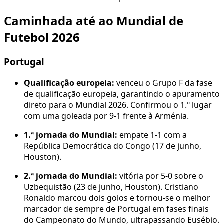
Caminhada até ao Mundial de
Futebol 2026
Portugal
Qualificação europeia:
venceu o Grupo F da fase
de qualificação europeia, garantindo o apuramento
direto para o Mundial 2026. Confirmou o 1.º lugar
com uma goleada por 9-1 frente à Arménia.
1.ª jornada do Mundial:
empate 1-1 com a
República Democrática do Congo (17 de junho,
Houston).
2.ª jornada do Mundial:
vitória por 5-0 sobre o
Uzbequistão (23 de junho, Houston). Cristiano
Ronaldo marcou dois golos e tornou-se o melhor
marcador de sempre de Portugal em fases finais
do Campeonato do Mundo, ultrapassando Eusébio.