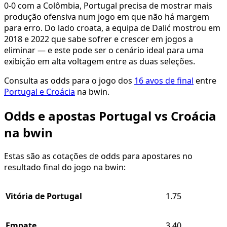
0-0 com a Colômbia, Portugal precisa de mostrar mais
produção ofensiva num jogo em que não há margem
para erro. Do lado croata, a equipa de Dalić mostrou em
2018 e 2022 que sabe sofrer e crescer em jogos a
eliminar — e este pode ser o cenário ideal para uma
exibição em alta voltagem entre as duas seleções.
Consulta as odds para o jogo dos
16 avos de final
entre
Portugal e Croácia
na bwin.
Odds e apostas Portugal vs Croácia
na bwin
Estas são as cotações de odds para apostares no
resultado final do jogo na bwin:
Vitória de Portugal
1.75
Empate
3.40