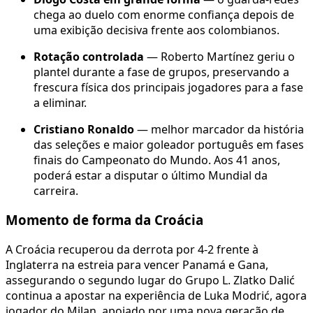
chega ao duelo com enorme confiança depois de
uma exibição decisiva frente aos colombianos.
Rotação controlada
— Roberto Martínez geriu o
plantel durante a fase de grupos, preservando a
frescura física dos principais jogadores para a fase
a eliminar.
Cristiano Ronaldo
— melhor marcador da história
das seleções e maior goleador português em fases
finais do Campeonato do Mundo. Aos 41 anos,
poderá estar a disputar o último Mundial da
carreira.
Momento de forma da Croácia
A Croácia recuperou da derrota por 4-2 frente à
Inglaterra na estreia para vencer Panamá e Gana,
assegurando o segundo lugar do Grupo L. Zlatko Dalić
continua a apostar na experiência de Luka Modrić, agora
jogador do Milan, apoiado por uma nova geração de