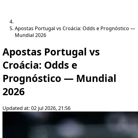
Apostas Portugal vs Croácia: Odds e Prognóstico —
Mundial 2026
Apostas Portugal vs
Croácia: Odds e
Prognóstico — Mundial
2026
Updated at:
02 jul 2026, 21:56