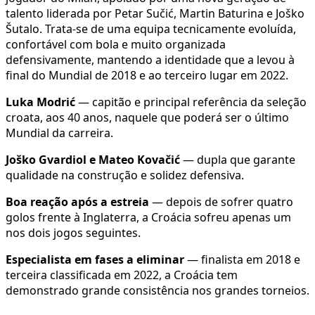
talento liderada por Petar Sučić, Martin Baturina e Joško
Šutalo. Trata-se de uma equipa tecnicamente evoluída,
confortável com bola e muito organizada
defensivamente, mantendo a identidade que a levou à
final do Mundial de 2018 e ao terceiro lugar em 2022.
Luka Modrić
— capitão e principal referência da seleção
croata, aos 40 anos, naquele que poderá ser o último
Mundial da carreira.
Joško Gvardiol e Mateo Kovačić
— dupla que garante
qualidade na construção e solidez defensiva.
Boa reação após a estreia
— depois de sofrer quatro
golos frente à Inglaterra, a Croácia sofreu apenas um
nos dois jogos seguintes.
Especialista em fases a eliminar
— finalista em 2018 e
terceira classificada em 2022, a Croácia tem
demonstrado grande consistência nos grandes torneios.