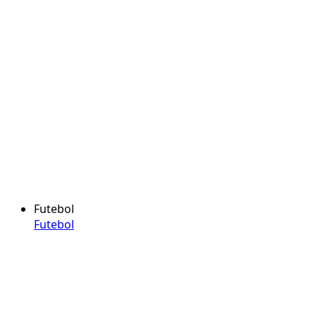
Futebol
Futebol