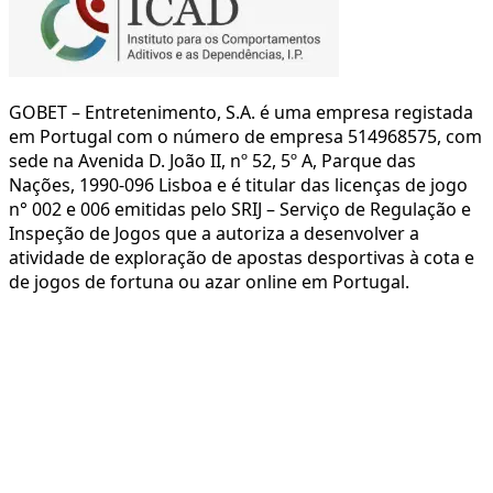
GOBET – Entretenimento, S.A. é uma empresa registada
em Portugal com o número de empresa 514968575, com
sede na Avenida D. João II, nº 52, 5º A, Parque das
Nações, 1990-096 Lisboa e é titular das licenças de jogo
n° 002 e 006 emitidas pelo SRIJ – Serviço de Regulação e
Inspeção de Jogos que a autoriza a desenvolver a
atividade de exploração de apostas desportivas à cota e
de jogos de fortuna ou azar online em Portugal.
Copyright
©
2026
GOBET, ENTRETENIMENTO, S.A. Todos
os direitos reservados.