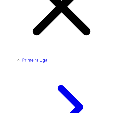
Primeira Liga