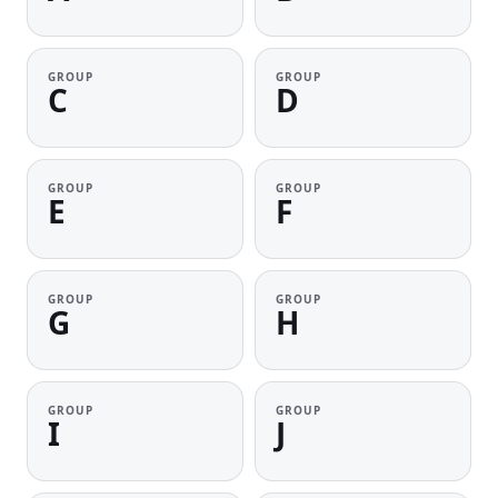
GROUP
GROUP
C
D
GROUP
GROUP
E
F
GROUP
GROUP
G
H
GROUP
GROUP
I
J