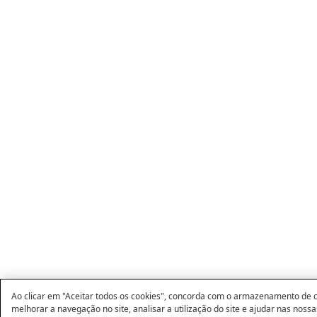
Ao clicar em "Aceitar todos os cookies", concorda com o armazenamento de c
melhorar a navegação no site, analisar a utilização do site e ajudar nas nossa