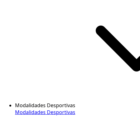
Modalidades Desportivas
Modalidades Desportivas