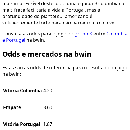
mais imprevisível deste jogo: uma equipa-B colombiana
mais fraca facilitaria a vida a Portugal, mas a
profundidade do plantel sul-americano é
suficientemente forte para não baixar muito o nível.
Consulta as odds para o jogo do
grupo K
entre
Colômbia
e Portugal
na bwin.
Odds e mercados na bwin
Estas são as odds de referência para o resultado do jogo
na bwin:
Vitória Colômbia
4.20
Empate
3.60
Vitória Portugal
1.87