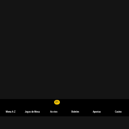
21
Menu A-Z
Jogos de Mesa
Ao vivo
Boletim
Apostas
Casino