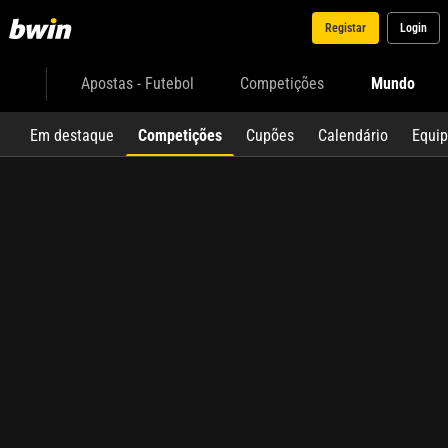
Registar
Login
Apostas - Futebol
Competições
Mundo
Em destaque
Competições
Cupões
Calendário
Equi