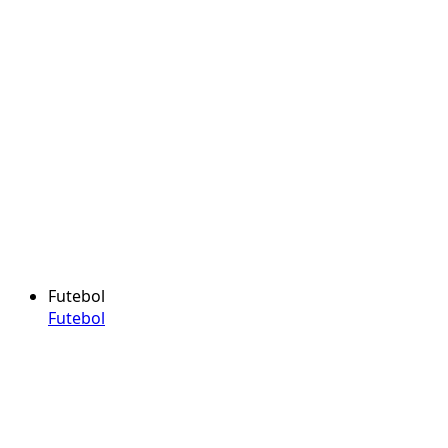
Futebol
Futebol